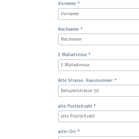
Vorname
*
Nachname
*
E-Mailadresse
*
Alte Strasse, Hausnummer
*
alte Postleitzahl
*
alter Ort
*