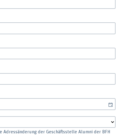
ne Adressänderung der Geschäftsstelle Alumni der BFH