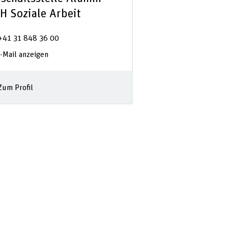
H Soziale Arbeit
+41 31 848 36 00
-Mail anzeigen
Zum Profil