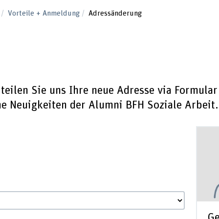
t
Vorteile + Anmeldung
Adressänderung
g
teilen Sie uns Ihre neue Adresse via Formular
ne Neuigkeiten der Alumni BFH Soziale Arbeit.
Ge