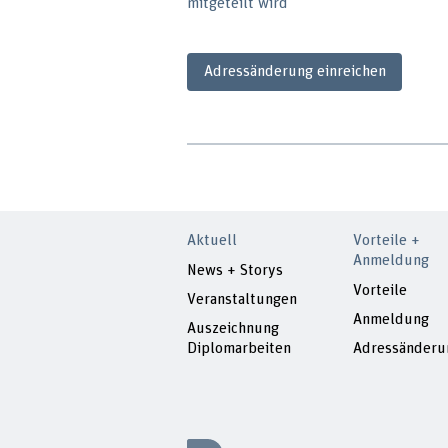
mitgeteilt wird
Adressänderung einreichen
Aktuell
Vorteile +
Anmeldung
News + Storys
Vorteile
Veranstaltungen
Anmeldung
Auszeichnung
Diplomarbeiten
Adressänderu