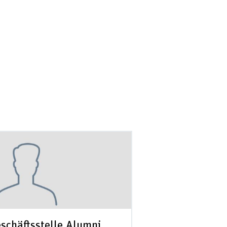
schäftsstelle Alumni