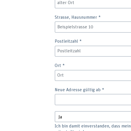
Strasse, Hausnummer
*
Postleitzahl
*
Ort
*
Neue Adresse gültig ab
*
Ich bin damit einverstanden, dass mei