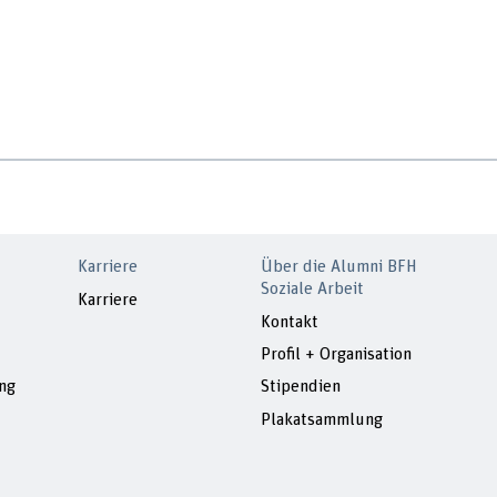
Karriere
Über die Alumni BFH
Soziale Arbeit
Karriere
Kontakt
Profil + Organisation
ng
Stipendien
Plakatsammlung