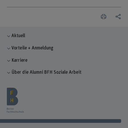
Aktuell
Vorteile + Anmeldung
Karriere
Über die Alumni BFH Soziale Arbeit