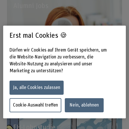
Alumni Jobs
Erst mal Cookies 🍪
Dürfen wir Cookies auf Ihrem Gerät speichern, um
die Website-Navigation zu verbessern, die
Website-Nutzung zu analysieren und unser
Marketing zu unterstützen?
Ja, alle Cookies zulassen
Cookie-Auswahl treffen
Nein, ablehnen
FH-Lohnstudie