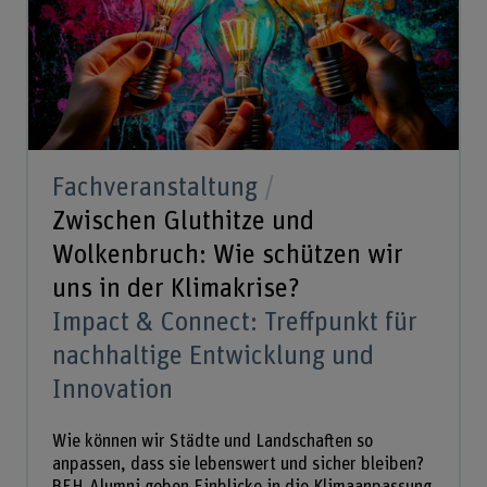
Fachveranstaltung
Zwischen Gluthitze und
Wolkenbruch: Wie schützen wir
uns in der Klimakrise?
Impact & Connect: Treffpunkt für
nachhaltige Entwicklung und
Innovation
Wie können wir Städte und Landschaften so
anpassen, dass sie lebenswert und sicher bleiben?
BFH-Alumni geben Einblicke in die Klimaanpassung