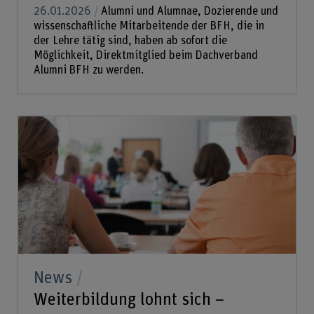
26.01.2026
Alumni und Alumnae, Dozierende und
wissenschaftliche Mitarbeitende der BFH, die in
der Lehre tätig sind, haben ab sofort die
Möglichkeit, Direktmitglied beim Dachverband
Alumni BFH zu werden.
News
Weiterbildung lohnt sich –