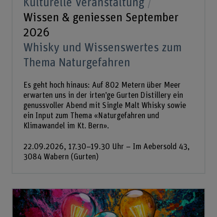
Kulturelle Veranstaltung
Wissen & geniessen September
2026
Whisky und Wissenswertes zum
Thema Naturgefahren
Es geht hoch hinaus: Auf 802 Metern über Meer
erwarten uns in der irten’ge Gurten Distillery ein
genussvoller Abend mit Single Malt Whisky sowie
ein Input zum Thema «Naturgefahren und
Klimawandel im Kt. Bern».
22.09.2026, 17.30–19.30 Uhr – Im Aebersold 43,
3084 Wabern (Gurten)