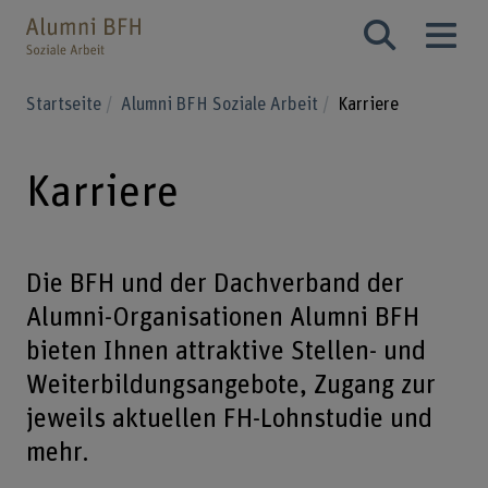
Startseite
Alumni BFH Soziale Arbeit
Karriere
Karriere
Die BFH und der Dachverband der
Alumni-Organisationen Alumni BFH
bieten Ihnen attraktive Stellen- und
Weiterbildungsangebote, Zugang zur
jeweils aktuellen FH-Lohnstudie und
mehr.