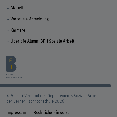
Aktuell
Vorteile + Anmeldung
Karriere
Über die Alumni BFH Soziale Arbeit
© Alumni-Verband des Departements Soziale Arbeit
der Berner Fachhochschule 2026
Impressum
Rechtliche Hinweise