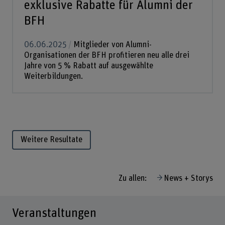
exklusive Rabatte für Alumni der
BFH
06.06.2025
Mitglieder von Alumni-
Organisationen der BFH profitieren neu alle drei
Jahre von 5 % Rabatt auf ausgewählte
Weiterbildungen.
Weitere Resultate
Zu allen:
News + Storys
Veranstaltungen