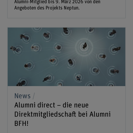
Alumni-Mitglied bis 9. März 2026 von den
Angeboten des Projekts Neptun.
News
Alumni direct – die neue
Direktmitgliedschaft bei Alumni
BFH!