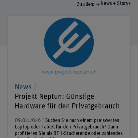
News + Storys
Zu allen:
News
Projekt Neptun: Günstige
Hardware für den Privatgebrauch
09.02.2026
Suchen Sie nach einem preiswerten
Laptop oder Tablet für den Privatgebrauch? Dann
profitieren Sie als BFH-Studierende oder zahlendes