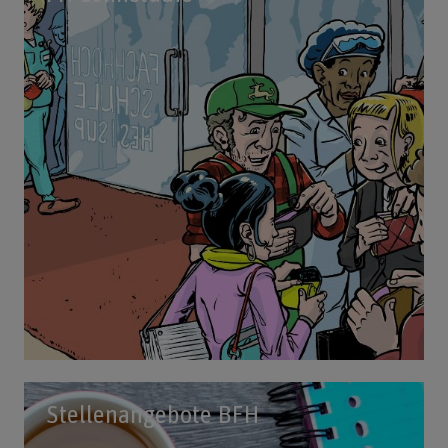
Stellenangebote BFH