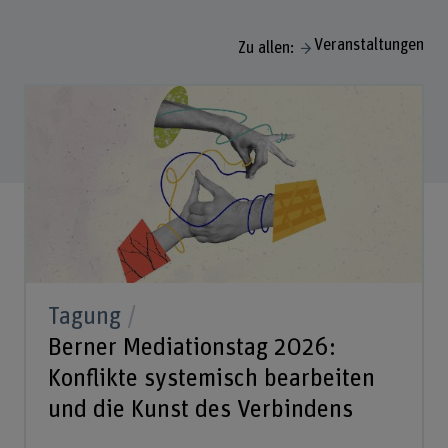
Veranstaltungen
Zu allen:
Tagung
Berner Mediationstag 2026:
Konflikte systemisch bearbeiten
und die Kunst des Verbindens