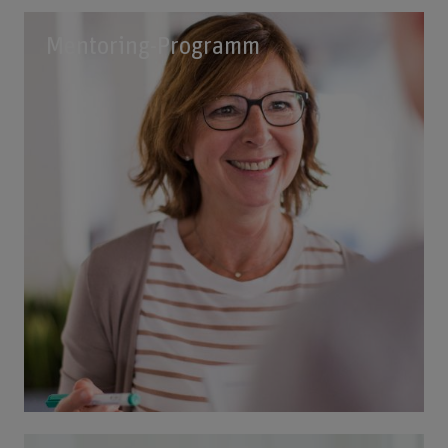
Mentoring-Programm