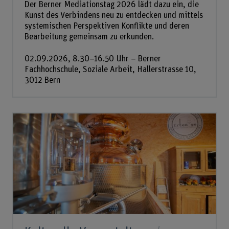
Der Berner Mediationstag 2026 lädt dazu ein, die
Kunst des Verbindens neu zu entdecken und mittels
systemischen Perspektiven Konflikte und deren
Bearbeitung gemeinsam zu erkunden.
02.09.2026, 8.30–16.50 Uhr – Berner
Fachhochschule, Soziale Arbeit, Hallerstrasse 10,
3012 Bern