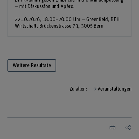
– mit Diskussion und Apéro.
22.10.2026, 18.00–20.00 Uhr – Greenfield, BFH
Wirtschaft, Brückenstrasse 73, 3005 Bern
Weitere Resultate
Zu allen:
Veranstaltungen