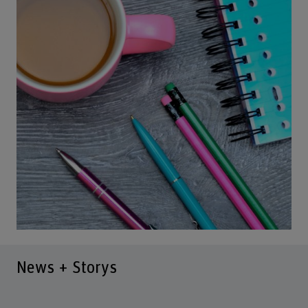
News + Storys