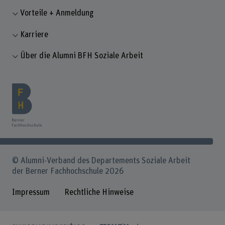
Vorteile + Anmeldung
Karriere
Über die Alumni BFH Soziale Arbeit
© Alumni-Verband des Departements Soziale Arbeit
der Berner Fachhochschule 2026
Impressum
Rechtliche Hinweise