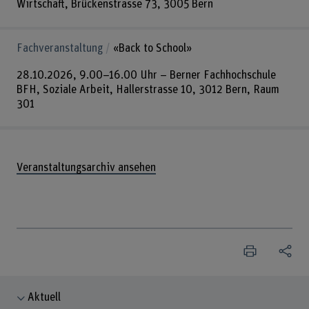
Wirtschaft, Brückenstrasse 73, 3005 Bern
Fachveranstaltung
«Back to School»
28.10.2026, 9.00–16.00 Uhr – Berner Fachhochschule
BFH, Soziale Arbeit, Hallerstrasse 10, 3012 Bern, Raum
301
Veranstaltungsarchiv ansehen
Aktuell