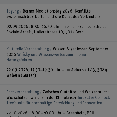
Tagung
Berner Mediationstag 2026: Konflikte
systemisch bearbeiten und die Kunst des Verbindens
02.09.2026, 8.30–16.50 Uhr – Berner Fachhochschule,
Soziale Arbeit, Hallerstrasse 10, 3012 Bern
Kulturelle Veranstaltung
Wissen & geniessen September
2026
Whisky und Wissenswertes zum Thema
Naturgefahren
22.09.2026, 17.30–19.30 Uhr – Im Aebersold 43, 3084
Wabern (Gurten)
Fachveranstaltung
Zwischen Gluthitze und Wolkenbruch:
Wie schützen wir uns in der Klimakrise?
Impact & Connect:
Treffpunkt für nachhaltige Entwicklung und Innovation
22.10.2026, 18.00–20.00 Uhr – Greenfield, BFH