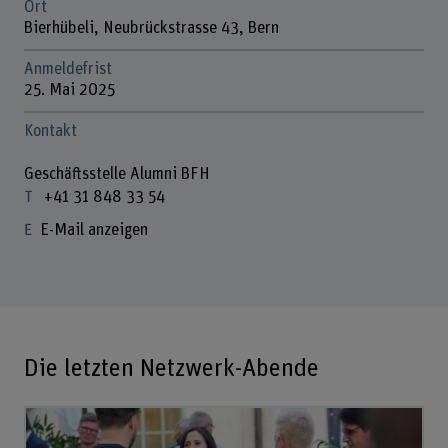
Ort
Bierhübeli, Neubrückstrasse 43, Bern
Anmeldefrist
25. Mai 2025
Kontakt
Geschäftsstelle Alumni BFH
+41 31 848 33 54
E-Mail anzeigen
Die letzten Netzwerk-Abende