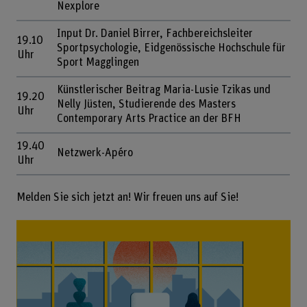
Nexplore
Input Dr. Daniel Birrer, Fachbereichsleiter
19.10
Sportpsychologie, Eidgenössische Hochschule für
Uhr
Sport Magglingen
Künstlerischer Beitrag Maria-Lusie Tzikas und
19.20
Nelly Jüsten, Studierende des Masters
Uhr
Contemporary Arts Practice an der BFH
19.40
Netzwerk-Apéro
Uhr
Melden Sie sich jetzt an! Wir freuen uns auf Sie!