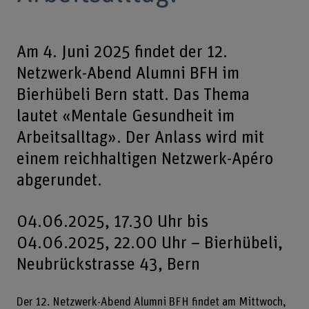
Am 4. Juni 2025 findet der 12.
Netzwerk-Abend Alumni BFH im
Bierhübeli Bern statt. Das Thema
lautet «Mentale Gesundheit im
Arbeitsalltag». Der Anlass wird mit
einem reichhaltigen Netzwerk-Apéro
abgerundet.
04.06.2025, 17.30 Uhr bis
04.06.2025, 22.00 Uhr – Bierhübeli,
Neubrückstrasse 43, Bern
Der 12. Netzwerk-Abend Alumni BFH findet am Mittwoch,