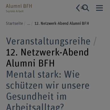
DE
Startseite
...
12. Netzwerk-Abend Alumni BFH
Veranstaltungsreihe
12. Netzwerk-Abend
Alumni BFH
Mental stark: Wie
schützen wir unsere
Gesundheit im
Arbeitsalltag?