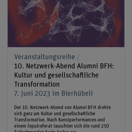
Veranstaltungsreihe
10. Netzwerk-Abend Alumni BFH:
Kultur und gesellschaftliche
Transformation
7. Juni 2023 im Bierhübeli
Der 10. Netzwerk-Abend von Alumni BFH drehte
sich ganz um Kultur und gesellschaftliche
Transformation. Nach Kunstperformances und
einem Inputreferat tauschten sich die rund 250