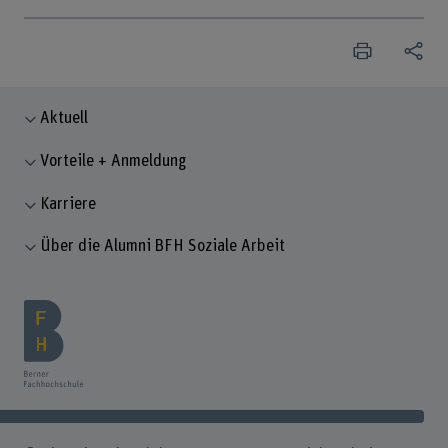
Aktuell
Vorteile + Anmeldung
Karriere
Über die Alumni BFH Soziale Arbeit