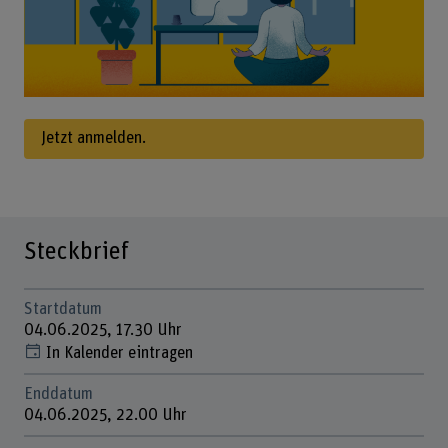
Jetzt anmelden.
Steckbrief
Startdatum
04.06.2025, 17.30 Uhr
In Kalender eintragen
Enddatum
04.06.2025, 22.00 Uhr