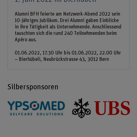
Alumni BFH feierte am Netzwerk-Abend 2022 sein
10-jähriges Jubiläum. Drei Alumni gaben Einblicke
in ihre Tätigkeit als Unternehmende. Anschliessend
tauschten sich die rund 240 Teilnehmenden beim
Apéro aus.
01.06.2022, 17.30 Uhr bis 01.06.2022, 22.00 Uhr
– Bierhübeli, Neubrückstrasse 43, 3012 Bern
Silbersponsoren