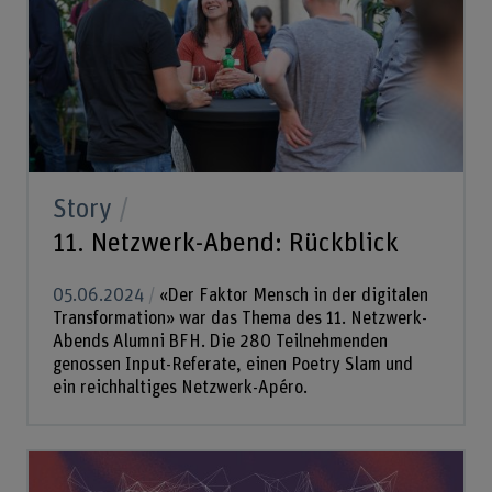
Story
11. Netzwerk-Abend: Rückblick
05.06.2024
«Der Faktor Mensch in der digitalen
Transformation» war das Thema des 11. Netzwerk-
Abends Alumni BFH. Die 280 Teilnehmenden
genossen Input-Referate, einen Poetry Slam und
ein reichhaltiges Netzwerk-Apéro.