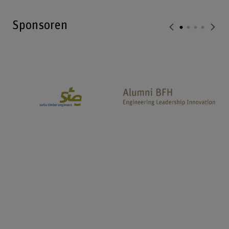
Sponsoren