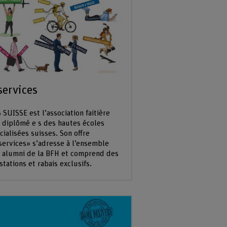
services
 SUISSE est l’association faitière
 diplômé e s des hautes écoles
cialisées suisses. Son offre
services» s’adresse à l’ensemble
 alumni de la BFH et comprend des
stations et rabais exclusifs.