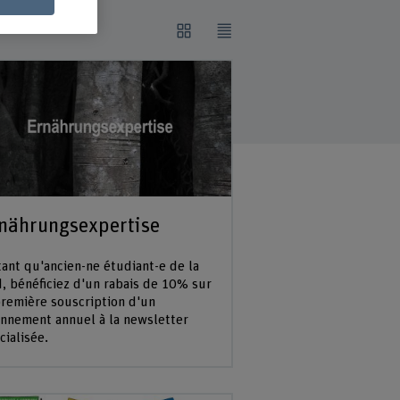
nährungsexpertise
tant qu'ancien-ne étudiant-e de la
, bénéficiez d'un rabais de 10% sur
première souscription d'un
nnement annuel à la newsletter
cialisée.