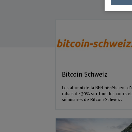
Bitcoin Schweiz
Les alumni de la BFH bénéficient d
rabais de 30% sur tous les cours et
séminaires de Bitcoin-Schweiz.