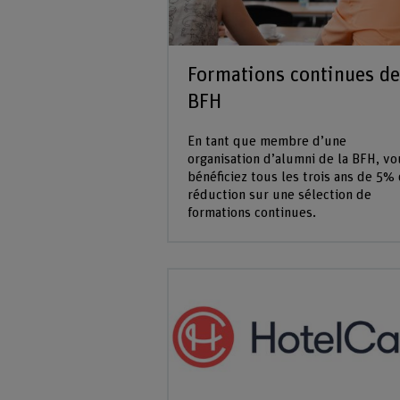
Formations continues de
BFH
En tant que membre d’une
organisation d’alumni de la BFH, vo
bénéficiez tous les trois ans de 5%
réduction sur une sélection de
formations continues.