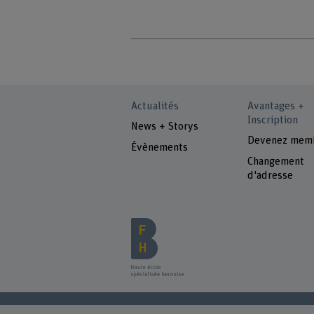
Actualités
Avantages +
Inscription
News + Storys
Devenez mem
Évènements
Changement
d'adresse