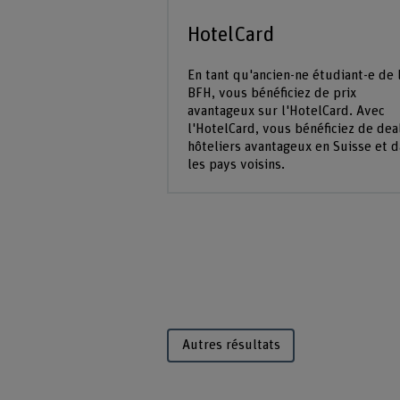
HotelCard
En tant qu'ancien-ne étudiant-e de 
BFH, vous bénéficiez de prix
avantageux sur l'HotelCard. Avec
l'HotelCard, vous bénéficiez de dea
hôteliers avantageux en Suisse et 
les pays voisins.
Autres résultats