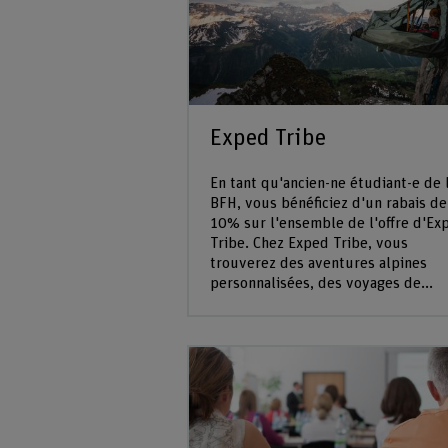
Exped Tribe
En tant qu'ancien-ne étudiant-e de 
BFH, vous bénéficiez d'un rabais de
10% sur l'ensemble de l'offre d'Ex
Tribe. Chez Exped Tribe, vous
trouverez des aventures alpines
personnalisées, des voyages de...