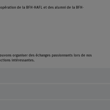
opération de la BFH-HAFL et des alumni de la BFH-
pouvons organiser des échanges passionnants lors de nos
ctions intéressantes.