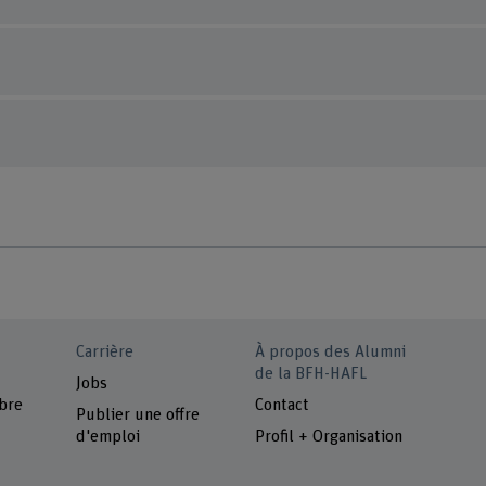
Carrière
À propos des Alumni
de la BFH-HAFL
Jobs
bre
Contact
Publier une offre
d'emploi
Profil + Organisation