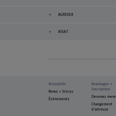
AGRIDEA
ASIAT
Actualités
Avantages +
Inscription
News + Storys
Devenez mem
Évènements
Changement
d'adresse