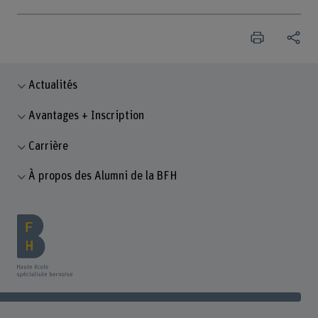
Actualités
Avantages + Inscription
Carrière
À propos des Alumni de la BFH