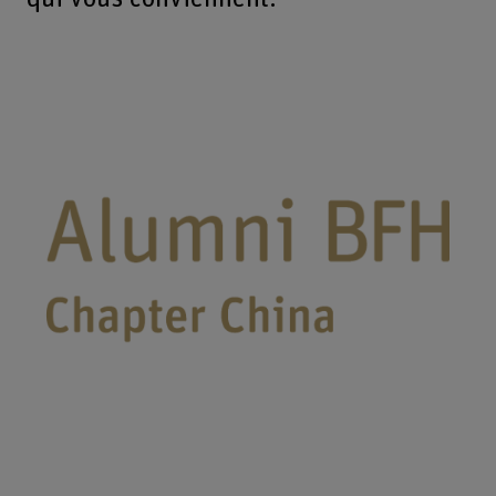
Alumni BFH Chapter China