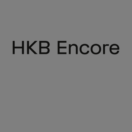
HKB Encore