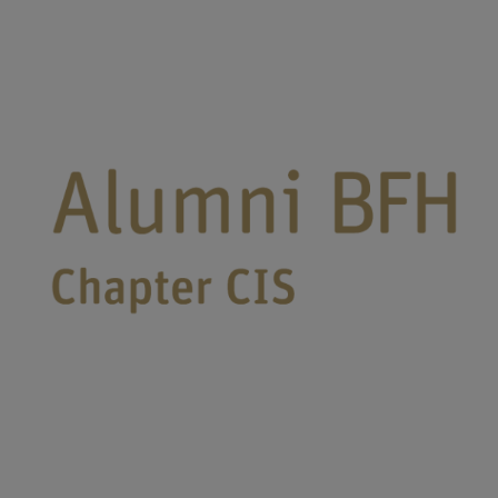
Alumni BFH Chapter CIS