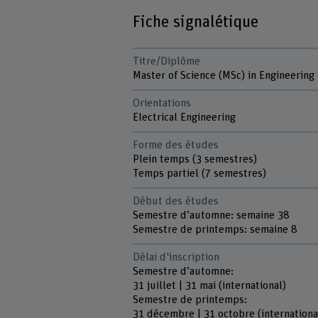
Fiche signalétique
Titre/Diplôme
Master of Science (MSc) in Engineering
Orientations
Electrical Engineering
Forme des études
Plein temps (3 semestres)
Temps partiel (7 semestres)
Début des études
Semestre d’automne: semaine 38
Semestre de printemps: semaine 8
Délai d'inscription
Semestre d’automne:
31 juillet | 31 mai (international)
Semestre de printemps:
31 décembre | 31 octobre (internationa