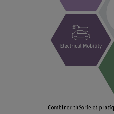
Combiner théorie et pratiq