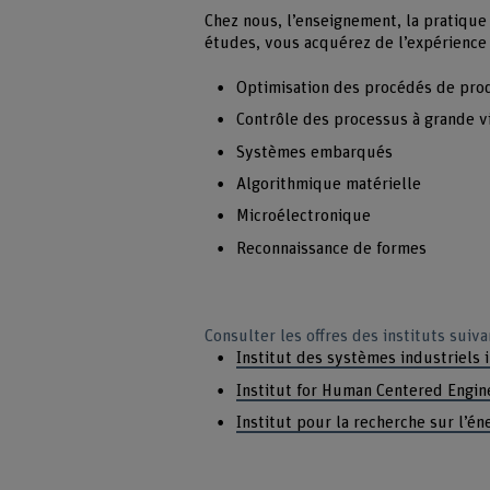
Chez nous, l’enseignement, la pratique
études, vous acquérez de l’expérience
Optimisation des procédés de pro
Contrôle des processus à grande v
Systèmes embarqués
Algorithmique matérielle
Microélectronique
Reconnaissance de formes
Consulter les offres des instituts suiva
Institut des systèmes industriels i
Institut for Human Centered Engi
Institut pour la recherche sur l’én