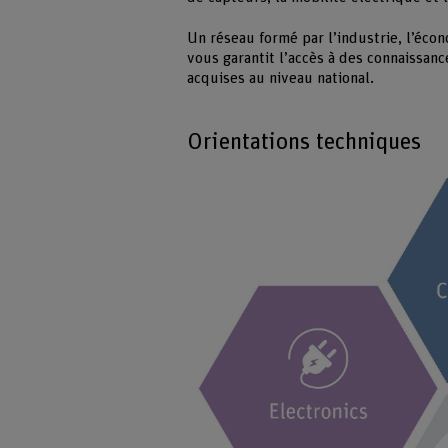
Un réseau formé par l’industrie, l’écon
vous garantit l’accès à des connaissan
acquises au niveau national.
Orientations techniques