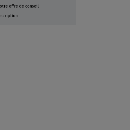
otre offre de conseil
nscription