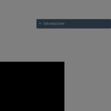
Voir le sommaire
Introduction