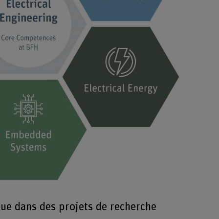
Agrandir l'im
ue dans des projets de recherche