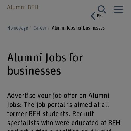
EN
Homepage
Career
Alumni Jobs for businesses
Alumni Jobs for
businesses
Advertise your job offer on Alumni
Jobs: The job portal is aimed at all
former BFH students. Recruit
specialists who were educated at BFH