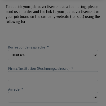
To publish your job advertisement as a top listing, please
send us an order and the link to your job advertisement or
your job board on the company website (for slot) using the
following form:
Korrespondenzsprache
Firma/Institution (Rechnungsadresse)
Anrede