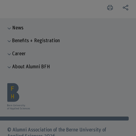
News
Benefits + Registration
Career
About Alumni BFH
© Alumni Association of the Berne University of