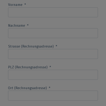
Vorname
Nachname
Strasse (Rechnungsadresse)
PLZ (Rechnungsadresse)
Ort (Rechnungsadresse)