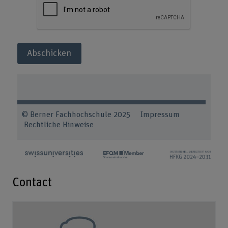
Abschicken
© Berner Fachhochschule 2025
Impressum
Rechtliche Hinweise
Contact