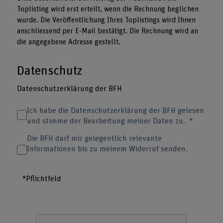
Toplisting wird erst erteilt, wenn die Rechnung beglichen
wurde. Die Veröffentlichung Ihres Toplistings wird Ihnen
anschliessend per E-Mail bestätigt. Die Rechnung wird an
die angegebene Adresse gestellt.
Datenschutz
Datenschutzerklärung der BFH
Ich habe die Datenschutzerklärung der BFH gelesen
und stimme der Bearbeitung meiner Daten zu.
Die BFH darf mir gelegentlich relevante
Informationen bis zu meinem Widerruf senden.
*Pflichtfeld