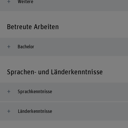
Weitere
Betreute Arbeiten
Bachelor
Sprachen- und Länderkenntnisse
Sprachkenntnisse
Länderkenntnisse