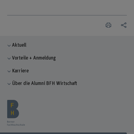
Aktuell
Vorteile + Anmeldung
Karriere
Über die Alumni BFH Wirtschaft