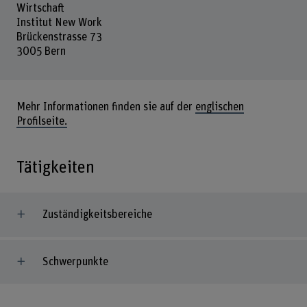
Wirtschaft
Institut New Work
Brückenstrasse 73
3005 Bern
Mehr Informationen finden sie auf der
englischen
Profilseite.
Tätigkeiten
Zuständigkeitsbereiche
Schwerpunkte