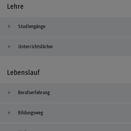
Lehre
Studiengänge
Unterrichtsfächer
Lebenslauf
Berufserfahrung
Bildungsweg