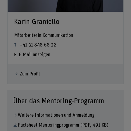
Karin Graniello
Mitarbeiterin Kommunikation
+41 31 848 68 22
E-Mail anzeigen
Zum Profil
Über das Mentoring-Programm
Weitere Informationen und Anmeldung
Factsheet Mentoringprogramm
(PDF, 491 KB)