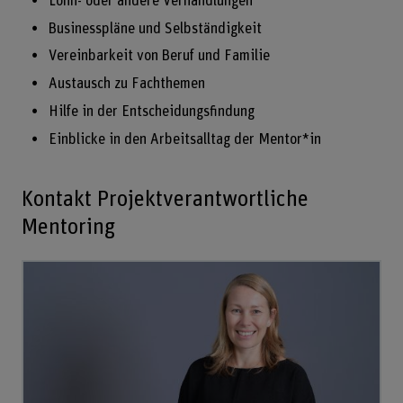
Lohn- oder andere Verhandlungen
Businesspläne und Selbständigkeit
Vereinbarkeit von Beruf und Familie
Austausch zu Fachthemen
Hilfe in der Entscheidungsfindung
Einblicke in den Arbeitsalltag der Mentor*in
Kontakt Projektverantwortliche
Mentoring