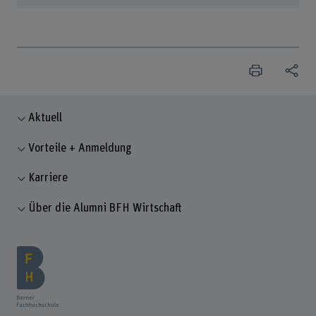
Aktuell
Vorteile + Anmeldung
Karriere
Über die Alumni BFH Wirtschaft