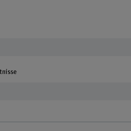
tnisse