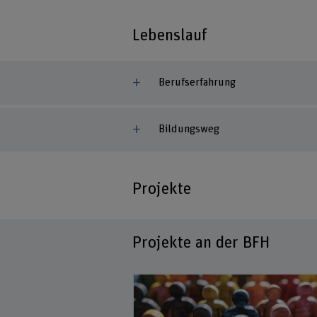
Lebenslauf
Berufserfahrung
Bildungsweg
Projekte
Projekte an der BFH