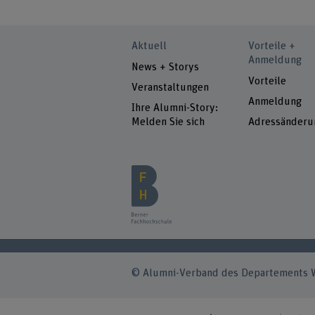
Aktuell
Vorteile +
Anmeldung
News + Storys
Vorteile
Veranstaltungen
Anmeldung
Ihre Alumni-Story:
Melden Sie sich
Adressänderu
© Alumni-Verband des Departements W