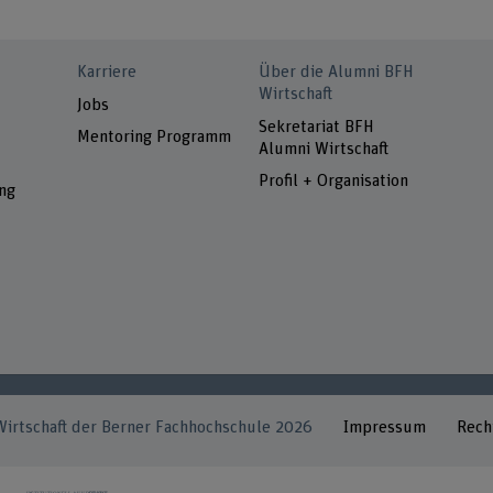
Karriere
Über die Alumni BFH
Wirtschaft
Jobs
Sekretariat BFH
Mentoring Programm
Alumni Wirtschaft
Profil + Organisation
ng
irtschaft der Berner Fachhochschule 2026
Impressum
Rech