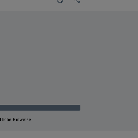
tliche Hinweise