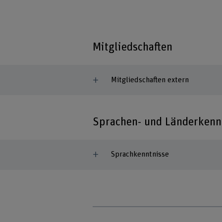
Mitgliedschaften
Mitgliedschaften extern
Sprachen- und Länderkenn
Sprachkenntnisse