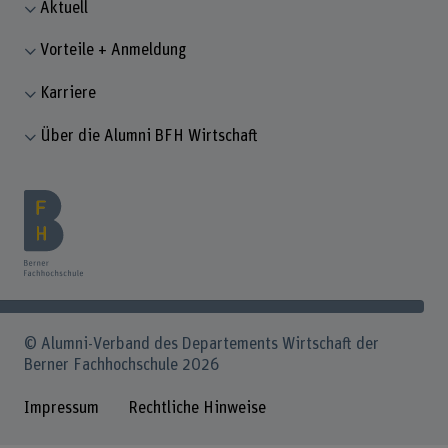
Aktuell
Vorteile + Anmeldung
Karriere
Über die Alumni BFH Wirtschaft
© Alumni-Verband des Departements Wirtschaft der
Berner Fachhochschule 2026
Impressum
Rechtliche Hinweise