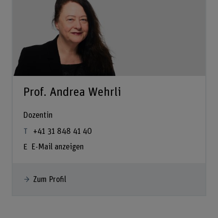
Prof. Andrea Wehrli
Dozentin
+41 31 848 41 40
E-Mail anzeigen
Zum Profil