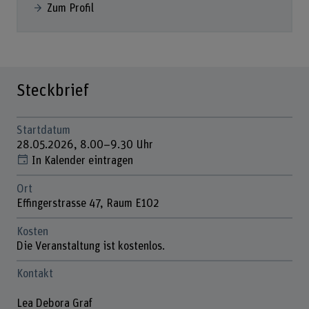
Zum Profil
Steckbrief
Startdatum
28.05.2026, 8.00–9.30 Uhr
In Kalender eintragen
Ort
Effingerstrasse 47, Raum E102
Kosten
Die Veranstaltung ist kostenlos.
Kontakt
Lea Debora Graf