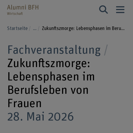
Startseite
...
Zukunftszmorge: Lebensphasen im Berufsleben von Frauen
Fachveranstaltung
Zukunftszmorge:
Lebensphasen im
Berufsleben von
Frauen
28. Mai 2026