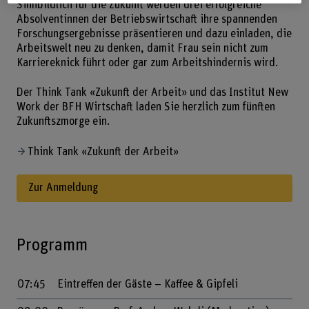
Sinnbildlich für die Zukunft werden drei erfolgreiche
Absolventinnen der Betriebswirtschaft ihre spannenden
Forschungsergebnisse präsentieren und dazu einladen, die
Arbeitswelt neu zu denken, damit Frau sein nicht zum
Karriereknick führt oder gar zum Arbeitshindernis wird.
Der Think Tank «Zukunft der Arbeit» und das Institut New
Work der BFH Wirtschaft laden Sie herzlich zum fünften
Zukunftszmorge ein.
Think Tank «Zukunft der Arbeit»
Zur Anmeldung
Programm
07:45
Eintreffen der Gäste – Kaffee & Gipfeli