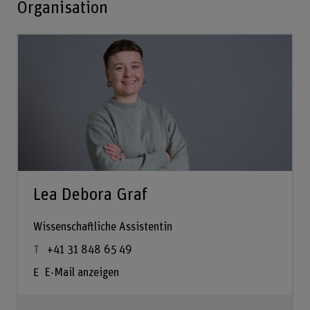
Organisation
Lea Debora Graf
Wissenschaftliche Assistentin
+41 31 848 65 49
E-Mail anzeigen