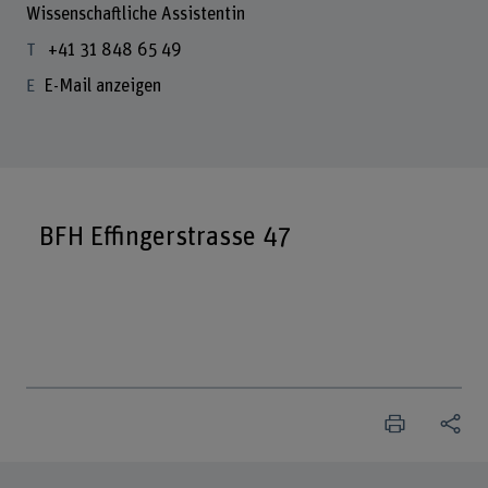
Wissenschaftliche Assistentin
+41 31 848 65 49
E-Mail anzeigen
BFH Effingerstrasse 47