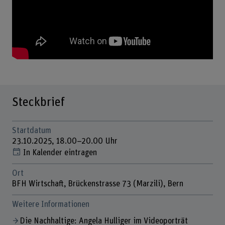
Steckbrief
Startdatum
23.10.2025, 18.00–20.00 Uhr
In Kalender eintragen
Ort
BFH Wirtschaft, Brückenstrasse 73 (Marzili), Bern
Weitere Informationen
Die Nachhaltige: Angela Hulliger im Videoporträt