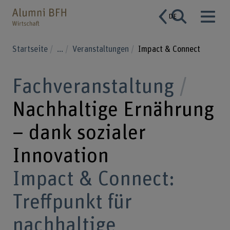
DE
Startseite
...
Veranstaltungen
Impact & Connect
Fachveranstaltung
Nachhaltige Ernährung
– dank sozialer
Innovation
Impact & Connect:
Treffpunkt für
nachhaltige