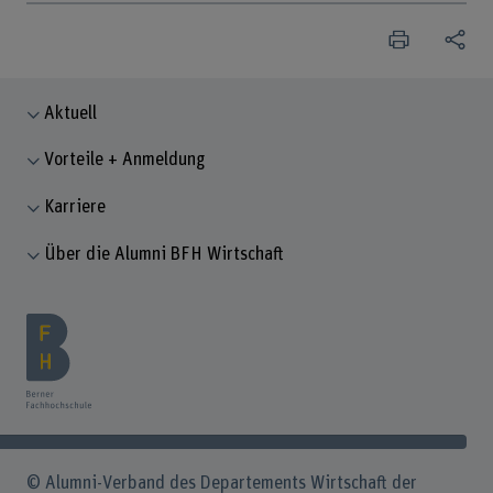
Aktuell
Vorteile + Anmeldung
Karriere
Über die Alumni BFH Wirtschaft
© Alumni-Verband des Departements Wirtschaft der