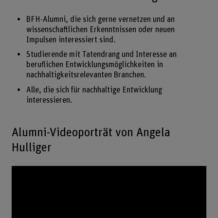
BFH-Alumni, die sich gerne vernetzen und an
wissenschaftlichen Erkenntnissen oder neuen
Impulsen interessiert sind.
Studierende mit Tatendrang und Interesse an
beruflichen Entwicklungsmöglichkeiten in
nachhaltigkeitsrelevanten Branchen.
Alle, die sich für nachhaltige Entwicklung
interessieren.
Alumni-Videoporträt von Angela
Hulliger