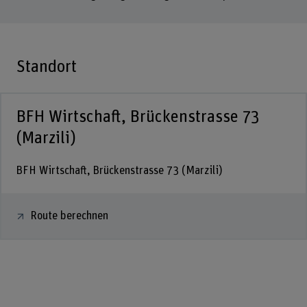
Standort
BFH Wirtschaft, Brückenstrasse 73
(Marzili)
BFH Wirtschaft, Brückenstrasse 73 (Marzili)
Route berechnen