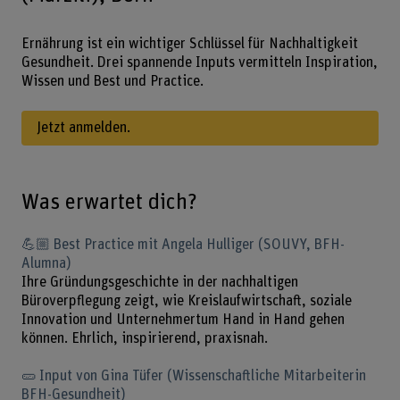
Ernährung ist ein wichtiger Schlüssel für Nachhaltigkeit
Gesundheit. Drei spannende Inputs vermitteln Inspiration,
Wissen und Best und Practice.
Jetzt anmelden.
Was erwartet dich?
💪🏼 Best Practice mit Angela Hulliger (SOUVY, BFH-
Alumna)
Ihre Gründungsgeschichte in der nachhaltigen
Büroverpflegung zeigt, wie Kreislaufwirtschaft, soziale
Innovation und Unternehmertum Hand in Hand gehen
können. Ehrlich, inspirierend, praxisnah.
🥒 Input von Gina Tüfer (Wissenschaftliche Mitarbeiterin
BFH-Gesundheit)