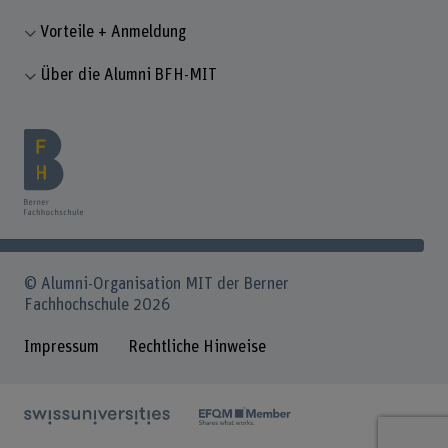
Vorteile + Anmeldung
Über die Alumni BFH-MIT
© Alumni-Organisation MIT der Berner
Fachhochschule 2026
Impressum
Rechtliche Hinweise