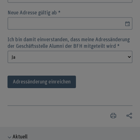
Neue Adresse gültig ab
*
Ich bin damit einverstanden, dass meine Adressänderung
der Geschäftsstelle Alumni der BFH mitgeteilt wird
*
Adressänderung einreichen
Aktuell