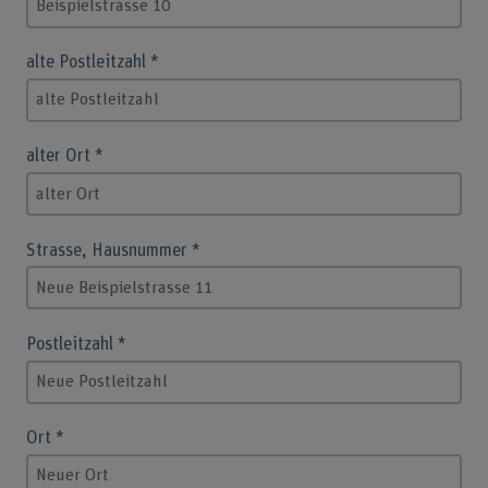
alte Postleitzahl
*
alter Ort
*
Strasse, Hausnummer
*
Postleitzahl
*
Ort
*