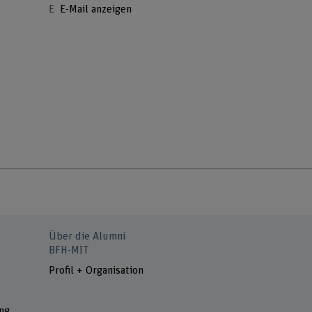
E-Mail anzeigen
Über die Alumni
BFH-MIT
Profil + Organisation
ng