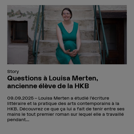
Story
Questions à Louisa Merten,
ancienne élève de la HKB
09.09.2025
Louisa Merten a étudié l’écriture
littéraire et la pratique des arts contemporains à la
HKB. Découvrez ce que ça lui a fait de tenir entre ses
mains le tout premier roman sur lequel elle a travaillé
pendant...