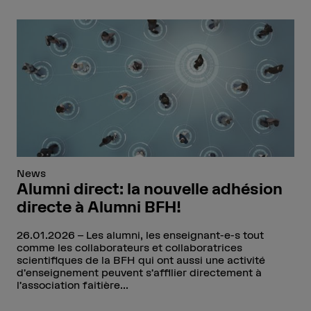
News
Alumni direct: la nouvelle adhésion
directe à Alumni BFH!
26.01.2026
Les alumni, les enseignant-e-s tout
comme les collaborateurs et collaboratrices
scientifiques de la BFH qui ont aussi une activité
d’enseignement peuvent s’affilier directement à
l’association faitière...