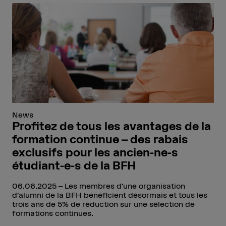
News
Profitez de tous les avantages de la
formation continue – des rabais
exclusifs pour les ancien-ne-s
étudiant-e-s de la BFH
06.06.2025
Les membres d’une organisation
d’alumni de la BFH bénéficient désormais et tous les
trois ans de 5% de réduction sur une sélection de
formations continues.