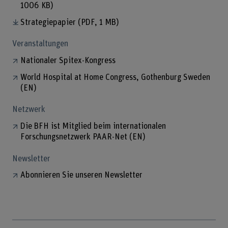
1006 KB)
Strategiepapier
(PDF, 1 MB)
Veranstaltungen
Nationaler Spitex-Kongress
World Hospital at Home Congress, Gothenburg Sweden
(EN)
Netzwerk
Die BFH ist Mitglied beim internationalen
Forschungsnetzwerk PAAR-Net (EN)
Newsletter
Abonnieren Sie unseren Newsletter