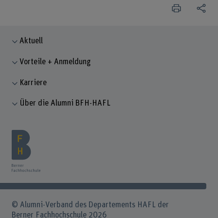
Aktuell
Vorteile + Anmeldung
Karriere
Über die Alumni BFH-HAFL
© Alumni-Verband des Departements HAFL der
Berner Fachhochschule 2026