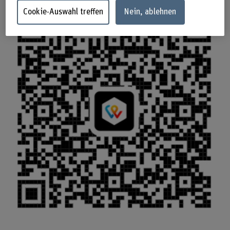
Cookie-Auswahl treffen
Nein, ablehnen