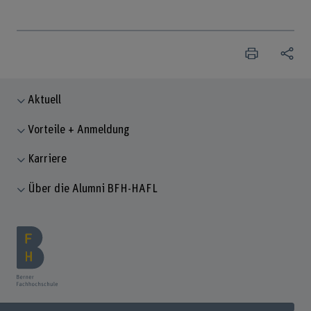
Aktuell
Vorteile + Anmeldung
Karriere
Über die Alumni BFH-HAFL