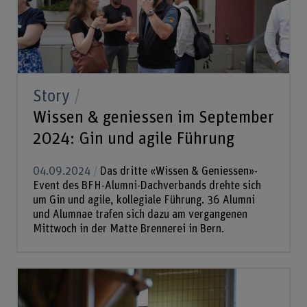
Story
Wissen & geniessen im September
2024: Gin und agile Führung
04.09.2024
Das dritte «Wissen & Geniessen»-
Event des BFH-Alumni-Dachverbands drehte sich
um Gin und agile, kollegiale Führung. 36 Alumni
und Alumnae trafen sich dazu am vergangenen
Mittwoch in der Matte Brennerei in Bern.