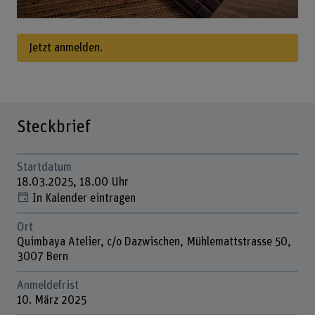
Jetzt anmelden.
Steckbrief
Startdatum
18.03.2025, 18.00 Uhr
In Kalender eintragen
Ort
Quimbaya Atelier, c/o Dazwischen, Mühlemattstrasse 50,
3007 Bern
Anmeldefrist
10. März 2025