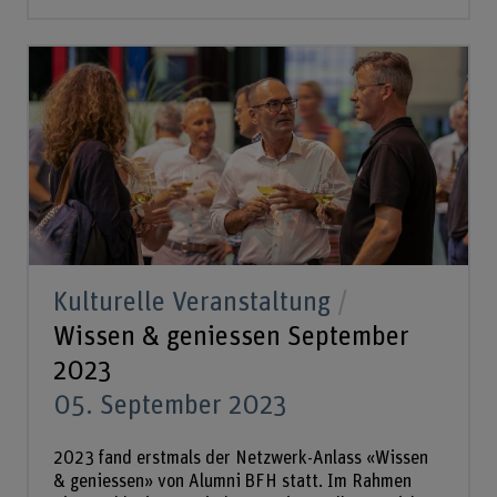
Kulturelle Veranstaltung
Wissen & geniessen September
2023
05. September 2023
2023 fand erstmals der Netzwerk-Anlass «Wissen
& geniessen» von Alumni BFH statt. Im Rahmen