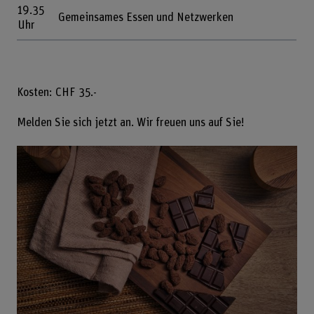
19.35
Gemeinsames Essen und Netzwerken
Uhr
Kosten: CHF 35.-
Melden Sie sich jetzt an. Wir freuen uns auf Sie!