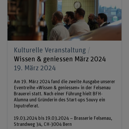
Kulturelle Veranstaltung
Wissen & geniessen März 2024
19. März 2024
Am 19. März 2024 fand die zweite Ausgabe unserer
Eventreihe «Wissen & geniessen» in der Felsenau
Brauerei statt. Nach einer Führung hielt BFH-
Alumna und Gründerin des Start-ups Souvy ein
Inputreferat.
19.03.2024 bis 19.03.2024 – Brasserie Felsenau,
Strandweg 34, CH-3004 Bern