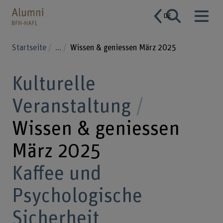
DE
Startseite
...
Wissen & geniessen März 2025
Kulturelle
Veranstaltung
Wissen & geniessen
März 2025
Kaffee und
Psychologische
Sicherheit