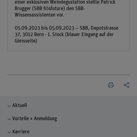
einer exklusiven Weindegustation stellte Patrick
Brugger (SBB fit4future) den SBB-
Wissensassistenten vor.
05.09.2023 bis 05.09.2023 – SBB, Depotstrasse
37, 3012 Bern - 1. Stock (blauer Eingang auf der
Gleisseite)
Aktuell
Vorteile + Anmeldung
Karriere