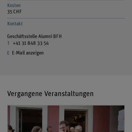
Kosten
35 CHF
Kontakt
Geschäftsstelle Alumni BFH
+41 31 848 33 54
E-Mail anzeigen
Vergangene Veranstaltungen