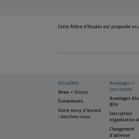
Cette filière d’études est proposée en
Actualités
Avantages +
Inscription
News + Storys
Avantages Al
Évènements
BFH
Votre story d'alumni
Inscription
: inscrivez-vous
organisation 
Changement
d'adresse