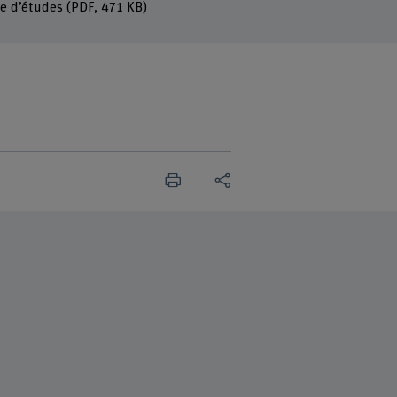
e d’études
(PDF, 471 KB)