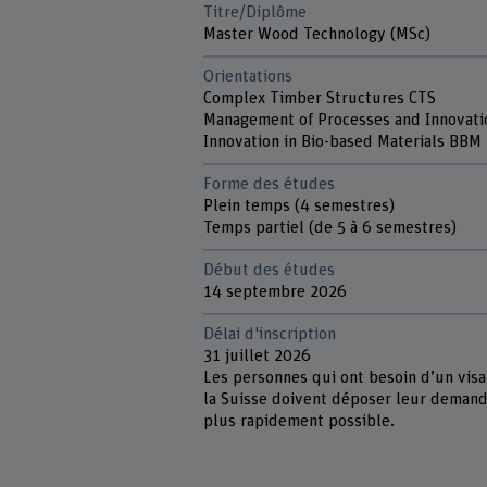
Titre/Diplôme
Master Wood Technology (MSc)
Orientations
Complex Timber Structures CTS
Management of Processes and Innovati
Innovation in Bio-based Materials BBM
Forme des études
Plein temps (4 semestres)
Temps partiel (de 5 à 6 semestres)
Début des études
14 septembre 2026
Délai d'inscription
31 juillet 2026
Les personnes qui ont besoin d’un vis
la Suisse doivent déposer leur demand
plus rapidement possible.