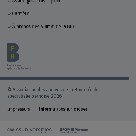
Avantages + Inscription
Carrière
À propos des Alumni de la BFH
© Association des anciens de la Haute école
spécialisée bernoise 2026
Impressum
Informations juridiques