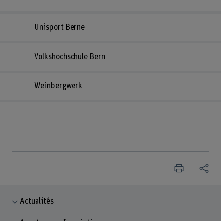
Unisport Berne
Volkshochschule Bern
Weinbergwerk
Actualités