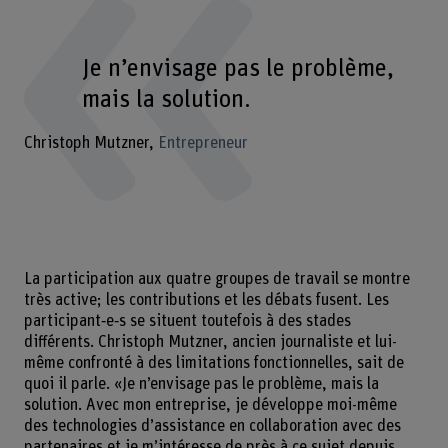
Je n’envisage pas le problème,
mais la solution.
Christoph Mutzner
Entrepreneur
La participation aux quatre groupes de travail se montre
très active; les contributions et les débats fusent. Les
participant‑e‑s se situent toutefois à des stades
différents. Christoph Mutzner, ancien journaliste et lui-
même confronté à des limitations fonctionnelles, sait de
quoi il parle. «Je n’envisage pas le problème, mais la
solution. Avec mon entreprise, je développe moi-même
des technologies d’assistance en collaboration avec des
partenaires et je m’intéresse de près à ce sujet depuis