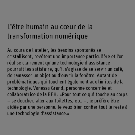
L’être humain au cœur de la
transformation numérique
Au cours de l’atelier, les besoins spontanés se
cristallisent, revêtent une importance particulière et l’on
réalise clairement qu’une technologie d’assistance
pourrait les satisfaire, qu’il s’agisse de se servir un café,
de ramasser un objet ou d’ouvrir la fenêtre. Autant de
problématiques qui touchent également aux limites de la
technologie. Vanessa Grand, personne concernée et
collaboratrice de la BFH: «Pour tout ce qui touche au corps
– se doucher, aller aux toilettes, etc. –, je préfère être
aidée par une personne. Je veux bien confier tout le reste à
une technologie d’assistance.»