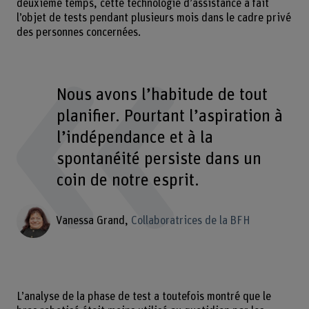
deuxième temps, cette technologie d’assistance a fait
l’objet de tests pendant plusieurs mois dans le cadre privé
des personnes concernées.
Nous avons l’habitude de tout
planifier. Pourtant l’aspiration à
l’indépendance et à la
spontanéité persiste dans un
coin de notre esprit.
Vanessa Grand
Collaboratrices de la BFH
L’analyse de la phase de test a toutefois montré que le