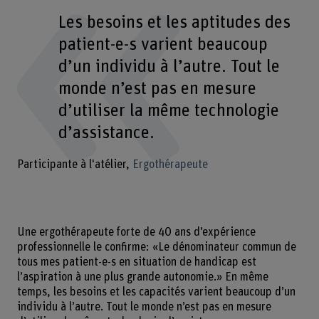
Les besoins et les aptitudes des
patient-e-s varient beaucoup
d’un individu à l’autre. Tout le
monde n’est pas en mesure
d’utiliser la même technologie
d’assistance.
Participante à l'atélier
Ergothérapeute
Une ergothérapeute forte de 40 ans d’expérience
professionnelle le confirme: «Le dénominateur commun de
tous mes patient-e-s en situation de handicap est
l’aspiration à une plus grande autonomie.» En même
temps, les besoins et les capacités varient beaucoup d’un
individu à l’autre. Tout le monde n’est pas en mesure