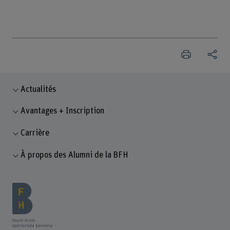
Actualités
Avantages + Inscription
Carrière
À propos des Alumni de la BFH