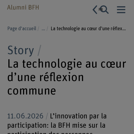
FR
Page d'accueil
...
La technologie au cœur d’une réflexion commune
Story
La technologie au cœur
d’une réflexion
commune
11.06.2026
L’innovation par la
participation: la BFH mise sur la