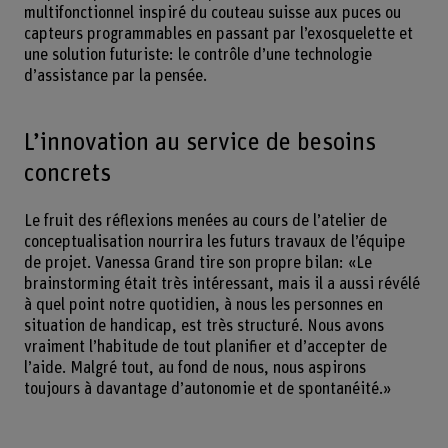
multifonctionnel inspiré du couteau suisse aux puces ou
capteurs programmables en passant par l’exosquelette et
une solution futuriste: le contrôle d’une technologie
d’assistance par la pensée.
L’innovation au service de besoins
concrets
Le fruit des réflexions menées au cours de l’atelier de
conceptualisation nourrira les futurs travaux de l’équipe
de projet. Vanessa Grand tire son propre bilan: «Le
brainstorming était très intéressant, mais il a aussi révélé
à quel point notre quotidien, à nous les personnes en
situation de handicap, est très structuré. Nous avons
vraiment l’habitude de tout planifier et d’accepter de
l’aide. Malgré tout, au fond de nous, nous aspirons
toujours à davantage d’autonomie et de spontanéité.»