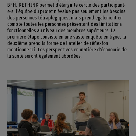
BFH. RETHINK permet d’élargir le cercle des participant-
e-s: l’équipe du projet n’évalue pas seulement les besoins
des personnes tétraplégiques, mais prend également en
compte toutes les personnes présentant des limitations
fonctionnelles au niveau des membres supérieurs. La
première étape consiste en une vaste enquête en ligne, la
deuxième prend la forme de l’atelier de réflexion
mentionné ici. Les perspectives en matière d’économie de
la santé seront également abordées.