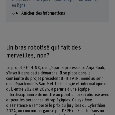
On recherche des participant-e-s pour un sondage
en ligne
Afficher des informations
Un bras robotisé qui fait des
merveilles, non?
Le projet RETHINK, dirigé par la professeure Anja Raab,
s’inscrit dans cette démarche. Il se place dans la
continuité du projet précédent BFH-FAIR, mené au sein
des départements Santé et Technologie et informatique et
qui, entre 2023 et 2025, a permis à une équipe
interdisciplinaire de mettre au point un bras robotisé avec
et pour les personnes tétraplégiques. Ce système
d’assistance a remporté le prix du jury lors du Cybathlon
2024, un concours organisé par l’EPF de Zurich. Dans un