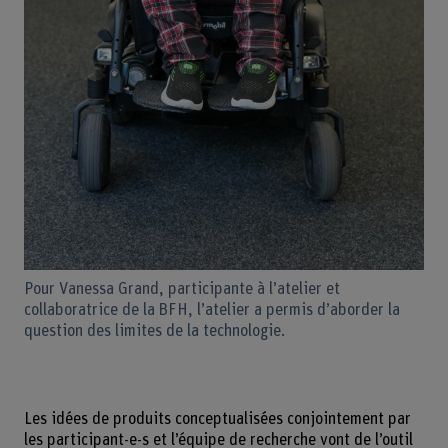
Pour Vanessa Grand, participante à l’atelier et
collaboratrice de la BFH, l’atelier a permis d’aborder la
question des limites de la technologie.
Les idées de produits conceptualisées conjointement par
les participant-e-s et l’équipe de recherche vont de l’outil