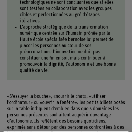
technologiques ne sont concluantes que si elles
sont testées en collaboration avec les groupes
cibles et perfectionnées au gré d’étapes
itératives.
L’approche stratégique de la transformation
numérique centrée sur l’humain prônée par la
Haute école spécialisée bernoise lui permet de
placer les personnes au cœur de ses
préoccupations: l’innovation ne doit pas
constituer une fin en soi, mais contribuer à
promouvoir la dignité, l’autonomie et une bonne
qualité de vie.
«S’essuyer la bouche», «nourrir le chat», «utiliser
l’ordinateur» ou «ouvrir la fenêtre»: les petits billets posés
sur la table indiquent d’emblée dans quels domaines les
personnes présentes souhaitent acquérir davantage
d’autonomie. Ils reflètent des besoins quotidiens,
exprimés sans détour par des personnes confrontées à des