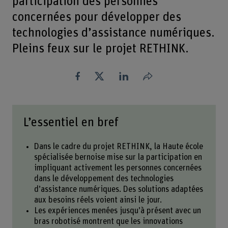
participation des personnes
concernées pour développer des
technologies d’assistance numériques.
Pleins feux sur le projet RETHINK.
Partager
L’essentiel en bref
Dans le cadre du projet RETHINK, la Haute école
spécialisée bernoise mise sur la participation en
impliquant activement les personnes concernées
dans le développement des technologies
d’assistance numériques. Des solutions adaptées
aux besoins réels voient ainsi le jour.
Les expériences menées jusqu’à présent avec un
bras robotisé montrent que les innovations