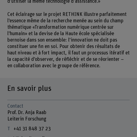
d’utiliser la même technologie d’assistance.»
Cet éclairage sur le projet RETHINK illustre parfaitement
l’essence même de la recherche menée au sein du champ
thématique «Transformation numérique centrée sur
l’humain» et la devise de la Haute école spécialisée
bernoise dans son ensemble: l’innovation ne doit pas
constituer une fin en soi. Pour obtenir des résultats de
haut niveau et à fort impact, il faut un processus itératif et
la capacité d’observer, de réfléchir et de se réorienter –
en collaboration avec le groupe de référence.
En savoir plus
Contact
Prof. Dr. Anja Raab
Leiterin Forschung
+41 31 848 37 23