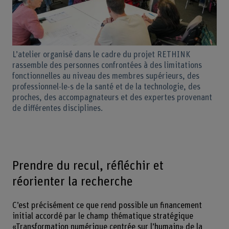
L’atelier organisé dans le cadre du projet RETHINK
rassemble des personnes confrontées à des limitations
fonctionnelles au niveau des membres supérieurs, des
professionnel-le-s de la santé et de la technologie, des
proches, des accompagnateurs et des expertes provenant
de différentes disciplines.
Prendre du recul, réfléchir et
réorienter la recherche
C’est précisément ce que rend possible un financement
initial accordé par le champ thématique stratégique
«Transformation numérique centrée sur l’humain» de la