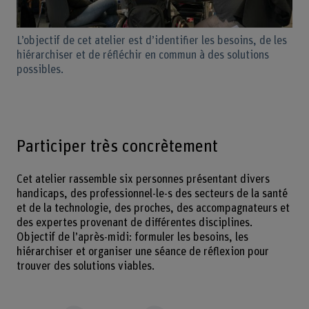
L’objectif de cet atelier est d’identifier les besoins, de les
hiérarchiser et de réfléchir en commun à des solutions
possibles.
Participer très concrètement
Cet atelier rassemble six personnes présentant divers
handicaps, des professionnel-le-s des secteurs de la santé
et de la technologie, des proches, des accompagnateurs et
des expertes provenant de différentes disciplines.
Objectif de l’après-midi: formuler les besoins, les
hiérarchiser et organiser une séance de réflexion pour
trouver des solutions viables.