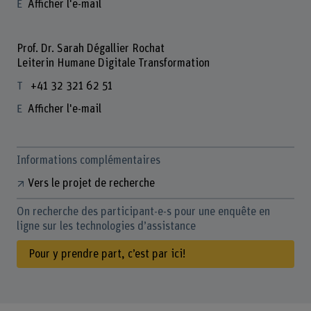
Afficher l'e-mail
Prof. Dr. Sarah Dégallier Rochat
Leiterin Humane Digitale Transformation
+41 32 321 62 51
Afficher l'e-mail
Informations complémentaires
Vers le projet de recherche
On recherche des participant-e-s pour une enquête en
ligne sur les technologies d’assistance
Pour y prendre part, c’est par ici!