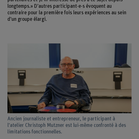
longtemps.» D’autres participant-e-s évoquent au
contraire pour la première fois leurs expériences au sein
d’un groupe élargi.
Ancien journaliste et entrepreneur, le participant à
l’atelier Christoph Mutzner est lui-même confronté à des
limitations fonctionnelles.