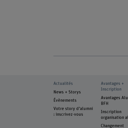
Actualités
Avantages +
Inscription
News + Storys
Avantages Al
Évènements
BFH
Votre story d'alumni
Inscription
: inscrivez-vous
organisation 
Changement