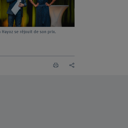
 Hayoz se réjouit de son prix.