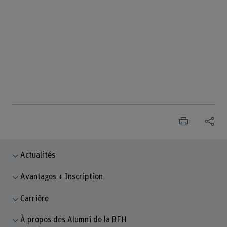
Actualités
Avantages + Inscription
Carrière
À propos des Alumni de la BFH