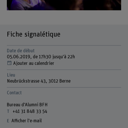
Fiche signalétique
Date de début
05.06.2019, de 17h30 jusqu'à 22h
Ajouter au calendrier
Lieu
Neubrückstrasse 43, 3012 Berne
Contact
Bureau d’Alumni BFH
+41 31 848 33 54
Afficher l'e-mail