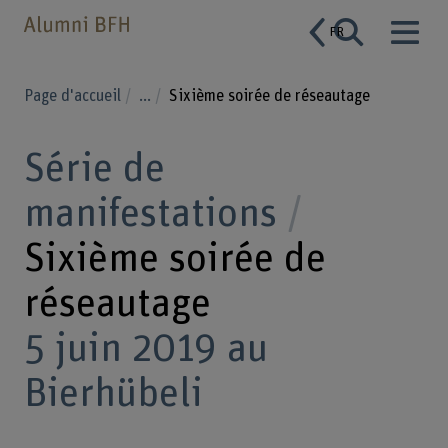
FR
Page d'accueil
...
Sixième soirée de réseautage
Série de
manifestations
Sixième soirée de
réseautage
5 juin 2019 au
Bierhübeli