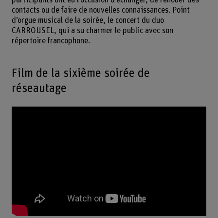
contacts ou de faire de nouvelles connaissances. Point
d’orgue musical de la soirée, le concert du duo
CARROUSEL, qui a su charmer le public avec son
répertoire francophone.
Film de la sixième soirée de
réseautage