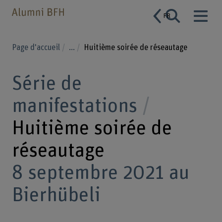
FR
Page d'accueil
...
Huitième soirée de réseautage
Série de
manifestations
Huitième soirée de
réseautage
8 septembre 2021 au
Bierhübeli