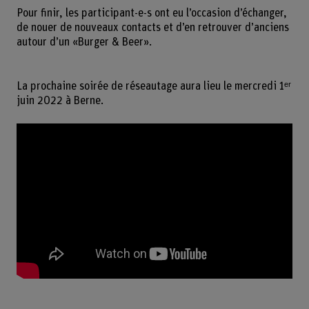
Pour finir, les participant-e-s ont eu l’occasion d’échanger,
de nouer de nouveaux contacts et d’en retrouver d’anciens
autour d’un «Burger & Beer».
La prochaine soirée de réseautage aura lieu le mercredi 1ᵉʳ
juin 2022 à Berne.