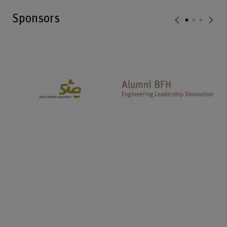
Sponsors