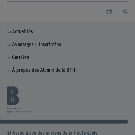
Actualités
Avantages + Inscription
Carrière
À propos des Alumni de la BFH
© Association des anciens de la Haute école