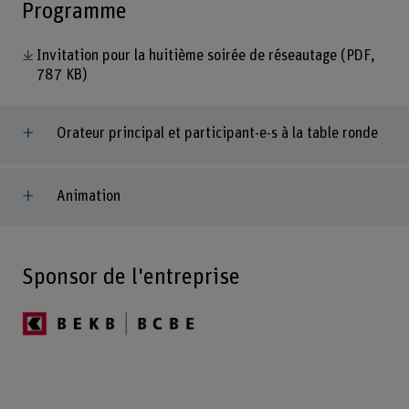
Programme
Invitation pour la huitième soirée de réseautage
(PDF,
787 KB)
Orateur principal et participant-e-s à la table ronde
Animation
Sponsor de l'entreprise