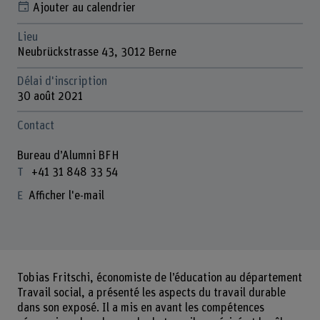
Ajouter au calendrier
Lieu
Neubrückstrasse 43, 3012 Berne
Délai d'inscription
30 août 2021
Contact
Bureau d’Alumni BFH
+41 31 848 33 54
Afficher l'e-mail
Tobias Fritschi, économiste de l’éducation au département
Travail social, a présenté les aspects du travail durable
dans son exposé. Il a mis en avant les compétences