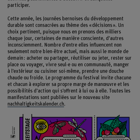
participer.
Cette année, les Journées bernoises du développement
durable sont consacrées au thème des « décisions ». Un
choix pertinent, puisque nous en prenons des milliers
chaque jour, certaines de manière consciente, d’autres
inconsciemment. Nombre d’entre elles influencent non
seulement notre bien-être actuel, mais aussi le monde de
demain : acheter ou partager, réutiliser ou jeter, rester sur
place ou voyager, vivre seul-e ou en communauté, manger
à l’extérieur ou cuisiner soi-même, prendre une douche
chaude ou froide. Le programme du festival invite chacune
et chacun à explorer sa propre marge de manœuvre et les
possibilités d’action qui s’offrent à lui ou à elle. Toutes les
manifestations sont publiées sur le nouveau site
nachhaltigkeitskalender.ch
.