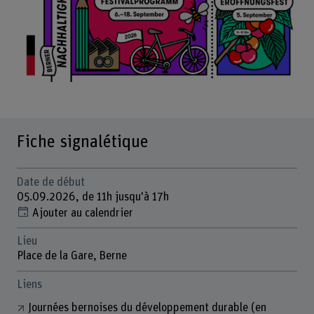
Fiche signalétique
Date de début
05.09.2026, de 11h jusqu'à 17h
Ajouter au calendrier
Lieu
Place de la Gare, Berne
Liens
Journées bernoises du développement durable (en