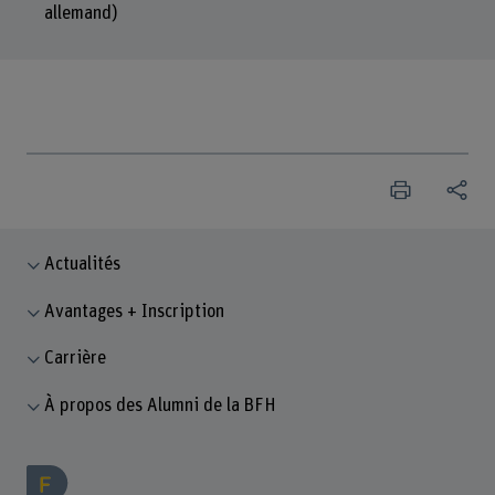
allemand)
Actualités
Avantages + Inscription
Carrière
À propos des Alumni de la BFH