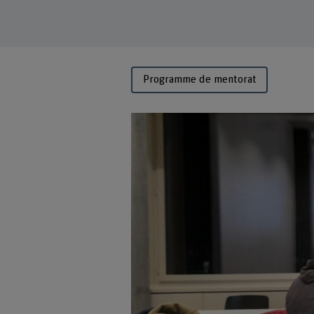
Programme de mentorat