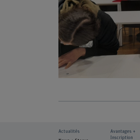
Actualités
Avantages +
Inscription