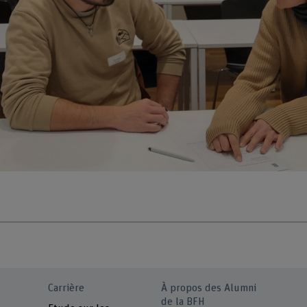
Carrière
À propos des Alumni
de la BFH