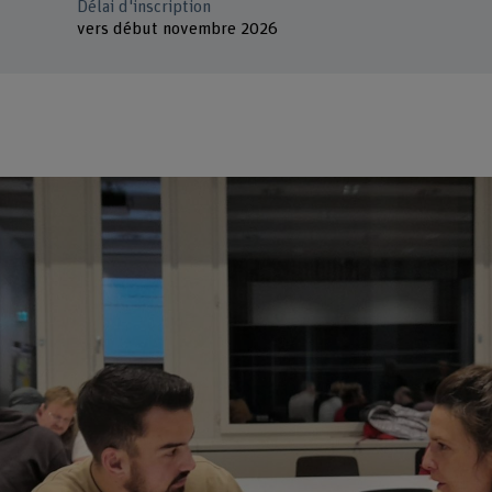
Délai d'inscription
vers début novembre 2026