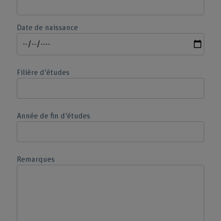
Date de naissance
Filière d'études
Année de fin d'études
Remarques