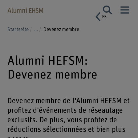
FR
Startseite
...
Devenez membre
Alumni HEFSM:
Devenez membre
Devenez membre de l'Alumni HEFSM et
profitez d'événements de réseautage
exclusifs. De plus, vous profitez de
réductions sélectionnées et bien plus