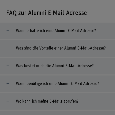
FAQ zur Alumni E-Mail-Adresse
Wann erhalte ich eine Alumni E-Mail-Adresse?
Was sind die Vorteile einer Alumni E-Mail-Adresse?
Was kostet mich die Alumni E-Mail-Adresse?
Wann benötige ich eine Alumni E-Mail-Adresse?
Wo kann ich meine E-Mails abrufen?