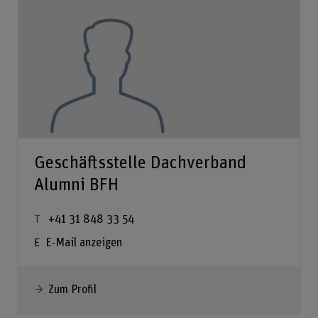
Geschäftsstelle Dachverband
Alumni BFH
+41 31 848 33 54
E-Mail anzeigen
Zum Profil