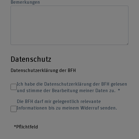
Bemerkungen
Datenschutz
Datenschutzerklärung der BFH
Ich habe die Datenschutzerklärung der BFH gelesen
und stimme der Bearbeitung meiner Daten zu.
Die BFH darf mir gelegentlich relevante
Informationen bis zu meinem Widerruf senden.
*Pflichtfeld