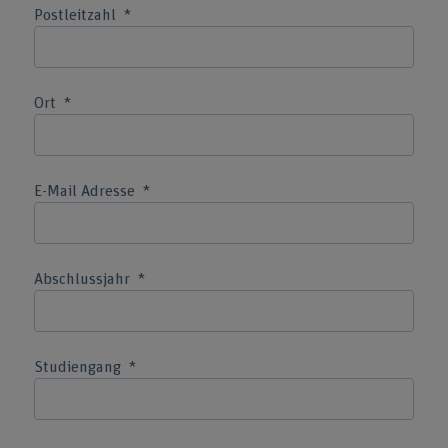
Postleitzahl
Ort
E-Mail Adresse
Abschlussjahr
Studiengang