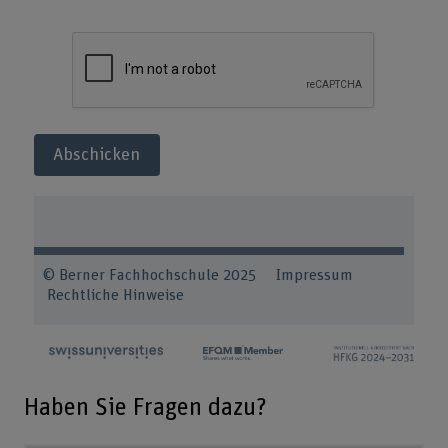
Abschicken
© Berner Fachhochschule 2025
Impressum
Rechtliche Hinweise
Haben Sie Fragen dazu?