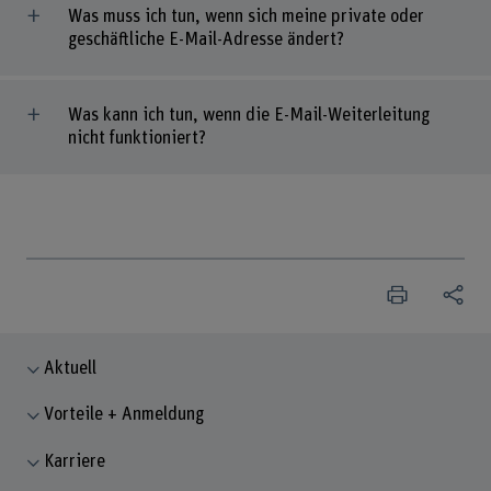
Was muss ich tun, wenn sich meine private oder
geschäftliche E-Mail-Adresse ändert?
Was kann ich tun, wenn die E-Mail-Weiterleitung
nicht funktioniert?
Aktuell
Vorteile + Anmeldung
Karriere