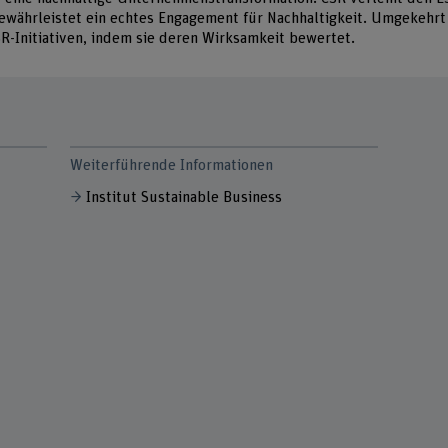
ewährleistet ein echtes Engagement für Nachhaltigkeit. Umgekehrt
SR-Initiativen, indem sie deren Wirksamkeit bewertet.
Weiterführende Informationen
Institut Sustainable Business