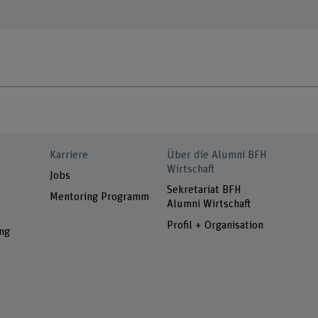
Karriere
Über die Alumni BFH
Wirtschaft
Jobs
Sekretariat BFH
Mentoring Programm
Alumni Wirtschaft
Profil + Organisation
ng