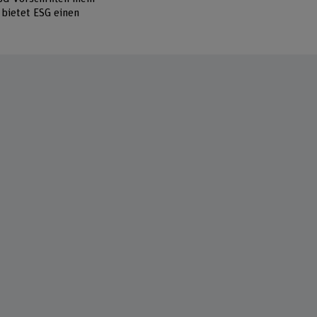
 bietet ESG einen