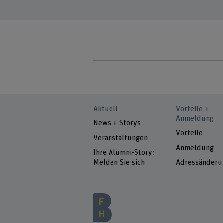
Aktuell
Vorteile +
Anmeldung
News + Storys
Vorteile
Veranstaltungen
Anmeldung
Ihre Alumni-Story:
Melden Sie sich
Adressänderu