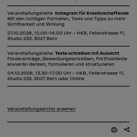
Veranstaltungsreihe
Instagram für Kreativschaffende
Mit den richtigen Formaten, Tools und Tipps zu mehr
Sichtbarkeit und Wirkung
27.10.2026, 12.00–14.00 Uhr – HKB, Fellerstrasse 11,
Studio 233, 3027 Bern
Veranstaltungsreihe
Texte schreiben mit Aussicht
Förderanträge, Bewerbungsschreiben, Portfoliotexte
souverän denken, formulieren und strukturieren
04.12.2026, 13.30–17.00 Uhr – HKB, Fellerstrasse 11,
Studio 233, 3027 Bern oder Online
Veranstaltungsarchiv ansehen