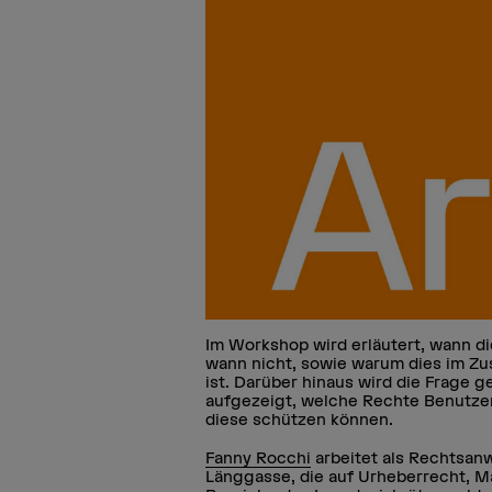
Im Workshop wird erläutert, wann d
wann nicht, sowie warum dies im Z
ist. Darüber hinaus wird die Frage g
aufgezeigt, welche Rechte Benutze
diese schützen können.
Fanny Rocchi
arbeitet als Rechtsanw
Länggasse, die auf Urheberrecht, M