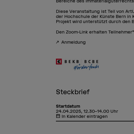
Bereiche des Immaterialgüterrechts s
Diese Veranstaltung ist Teil von A
der Hochschule der Künste Bern in 
Projekt wird unterstützt durch den
Den Zoom-Link erhalten Teilnehmer
Anmeldung
Steckbrief
Startdatum
24.04.2025, 12.30–14.00 Uhr
In Kalender eintragen