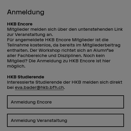
Anmeldung
HKB Encore
Mitglieder melden sich über den untenstehenden Link
zur Veranstaltung an.
Für angemeldete HKB Encore Mitglieder ist die
Teilnahme kostenlos, da bereits im Mitgliederbeitrag
enthalten. Der Workshop richtet sich an Alumn*ae
aller Fachbereiche und Disziplinen. Noch kein
Mitglied? Die Anmeldung zu HKB Encore ist hier
möglich.
HKB Studierende
Interessierte Studierende der HKB melden sich direkt
bei
eva.bader@hkb.bfh.ch
.
Anmeldung Encore
Anmeldung Veranstaltung