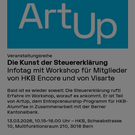
Veranstaltungsreihe
Die Kunst der Steuererklärung
Infotag mit Workshop für Mitglieder
von HKB Encore und von Visarte
Bald ist es wieder soweit: Die Steuererklärung ruft!
Erfahre im Workshop, worauf es ankommt. Er ist Teil
von ArtUp, dem Entrepreneurship-Programm für HKB-
Alumn*ae in Zusammenarbeit mit der Berner
Kantonalbank.
13.03.2026, 10.15–16.00 Uhr – HKB, Schwabstrasse
10, Multifunktionsraum 210, 3018 Bern