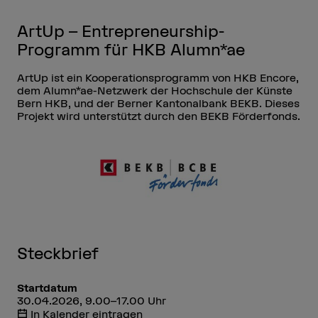
ArtUp – Entrepreneurship-
Programm für HKB Alumn*ae
ArtUp ist ein Kooperationsprogramm von HKB Encore,
dem Alumn*ae-Netzwerk der Hochschule der Künste
Bern HKB, und der Berner Kantonalbank BEKB. Dieses
Projekt wird unterstützt durch den BEKB Förderfonds.
Steckbrief
Startdatum
30.04.2026, 9.00–17.00 Uhr
In Kalender eintragen