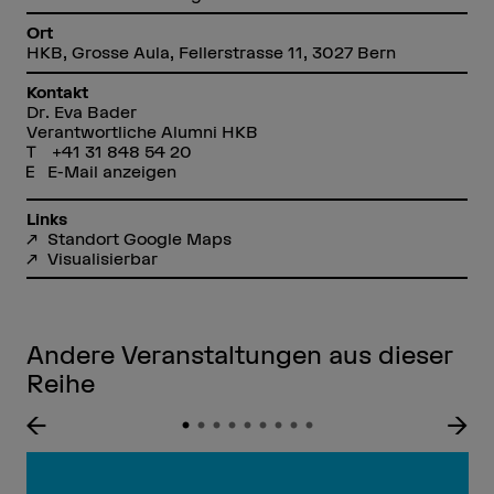
Ort
HKB, Grosse Aula, Fellerstrasse 11, 3027 Bern
Kontakt
Dr. Eva Bader
Verantwortliche Alumni HKB
+41 31 848 54 20
E-Mail anzeigen
Links
Standort Google Maps
Visualisierbar
Andere Veranstaltungen aus dieser
Reihe