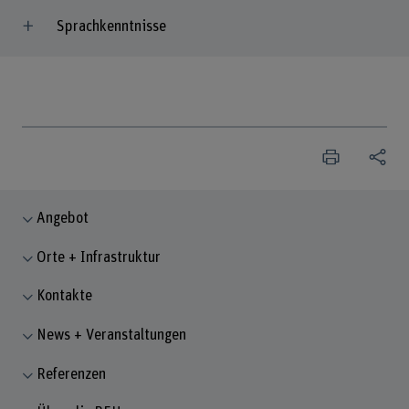
Sprachkenntnisse
Angebot
Orte + Infrastruktur
Kontakte
News + Veranstaltungen
Referenzen