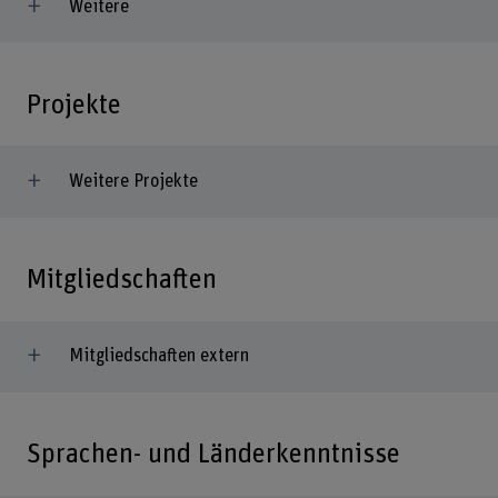
Weitere
Projekte
Weitere Projekte
Mitgliedschaften
Mitgliedschaften extern
Sprachen- und Länderkenntnisse