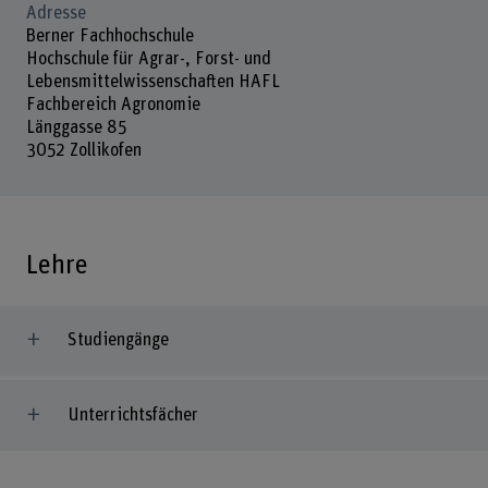
Adresse
Berner Fachhochschule
Hochschule für Agrar-, Forst- und
Lebensmittelwissenschaften HAFL
Fachbereich Agronomie
Länggasse 85
3052 Zollikofen
Lehre
Studiengänge
Unterrichtsfächer