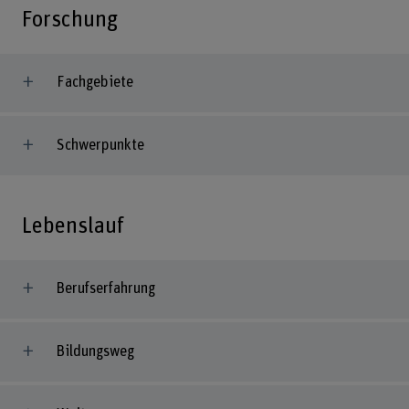
Forschung
Fachgebiete
Schwerpunkte
Lebenslauf
Berufserfahrung
Bildungsweg