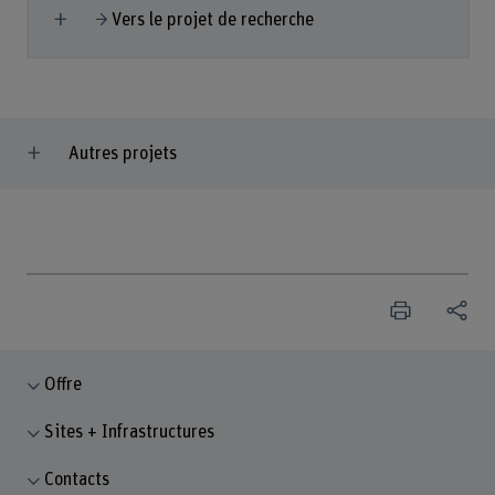
Afficher plus
Vers le projet de recherche
Autres projets
Offre
Sites + Infrastructures
Contacts