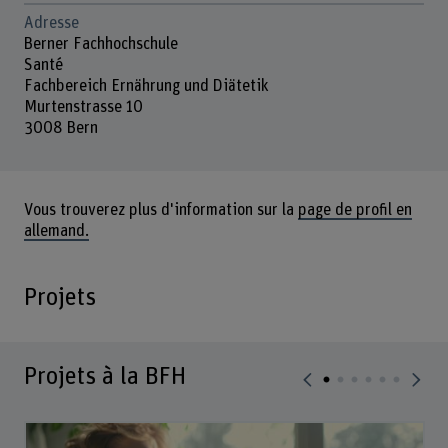
Adresse
Berner Fachhochschule
Santé
Fachbereich Ernährung und Diätetik
Murtenstrasse 10
3008 Bern
Vous trouverez plus d'information sur la
page de profil en
allemand.
Projets
Projets à la BFH