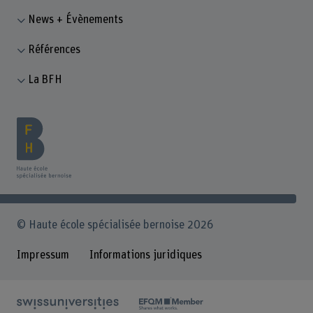
News + Évènements
Références
La BFH
© Haute école spécialisée bernoise 2026
Impressum
Informations juridiques