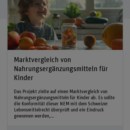
Marktvergleich von
Nahrungsergänzungsmitteln für
Kinder
Das Projekt zielte auf einen Marktvergleich von
Nahrungsergänzungsmitteln für Kinder ab. Es sollte
die Konformität dieser NEM mit dem Schweizer
Lebensmittelrecht überprüft und ein Eindruck
gewonnen werden,...