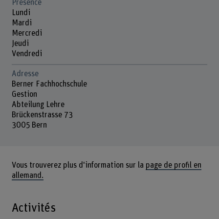
Présence
Lundi
Mardi
Mercredi
Jeudi
Vendredi
Adresse
Berner Fachhochschule
Gestion
Abteilung Lehre
Brückenstrasse 73
3005 Bern
Vous trouverez plus d'information sur la
page de profil en
allemand.
Activités