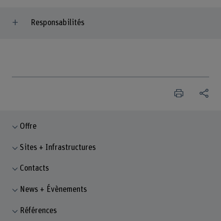
Responsabilités
Offre
Sites + Infrastructures
Contacts
News + Évènements
Références