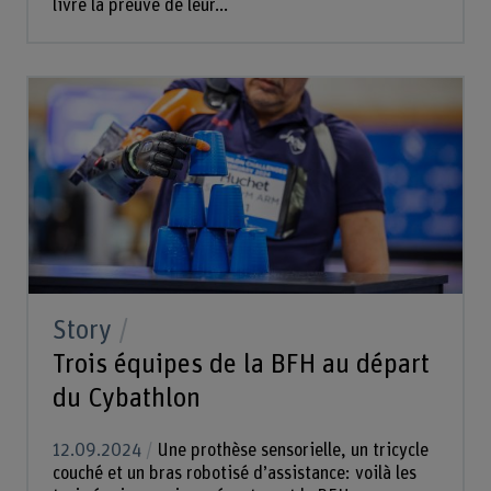
livré la preuve de leur...
Story
Trois équipes de la BFH au départ
du Cybathlon
12.09.2024
Une prothèse sensorielle, un tricycle
couché et un bras robotisé d’assistance: voilà les