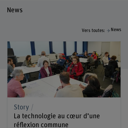
News
News
Vers toutes:
Story
La technologie au cœur d’une
réflexion commune