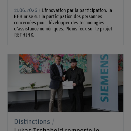
11.06.2026
L’innovation par la participation: la
BFH mise sur la participation des personnes
concernées pour développer des technologies
d’assistance numériques. Pleins feux sur le projet
RETHINK.
Distinctions
Lukas Tschabold remporte le