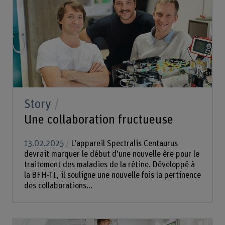
Story
Une collaboration fructueuse
13.02.2025
L’appareil Spectralis Centaurus
devrait marquer le début d’une nouvelle ère pour le
traitement des maladies de la rétine. Développé à
la BFH-TI, il souligne une nouvelle fois la pertinence
des collaborations...