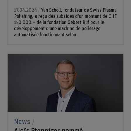
17.04.2024
Yan Scholl, fondateur de Swiss Plasma
Polishing, a reçu des subsides d’un montant de CHF
150 000.– de la fondation Gebert Rüf pour le
développement d’une machine de polissage
automatisée fonctionnant selon...
News
Aloïs Pfenniger nommé