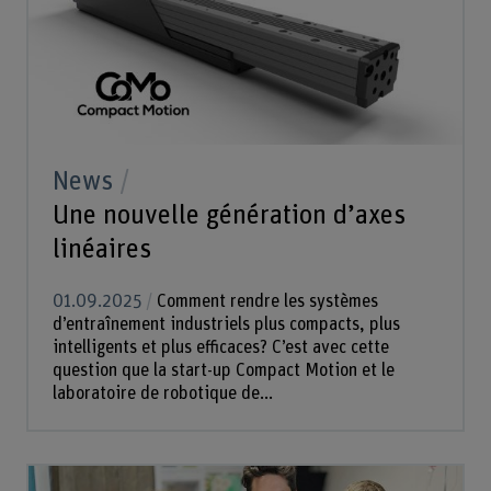
News
Une nouvelle génération d’axes
linéaires
01.09.2025
Comment rendre les systèmes
d’entraînement industriels plus compacts, plus
intelligents et plus efficaces? C’est avec cette
question que la start-up Compact Motion et le
laboratoire de robotique de...