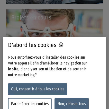
Projets en cours
D'abord les cookies 🍪
Nous autorisez-vous d'installer des cookies sur
votre appareil afin d'améliorer la navigation sur
le site, d'analyser son utilisation et de soutenir
notre marketing ?
Oui, consentir à tous les cookies
Paramétrer les cookies
Non, refuser tous