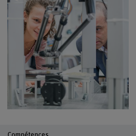
Compétences