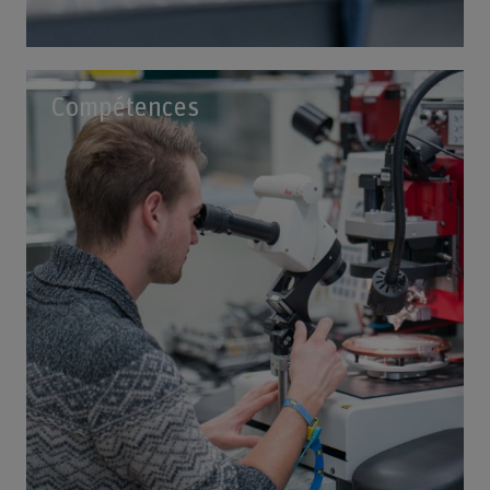
Compétences