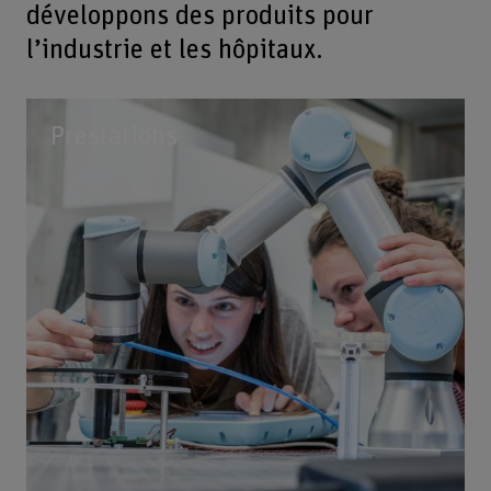
développons des produits pour
l’industrie et les hôpitaux.
Prestations