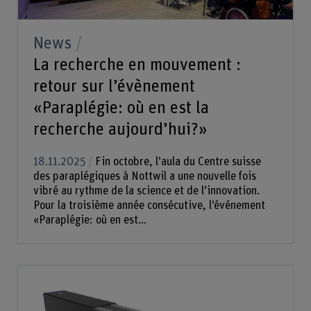
News
La recherche en mouvement :
retour sur l’évènement
«Paraplégie: où en est la
recherche aujourd’hui?»
18.11.2025
Fin octobre, l’aula du Centre suisse
des paraplégiques à Nottwil a une nouvelle fois
vibré au rythme de la science et de l’innovation.
Pour la troisième année consécutive, l’événement
«Paraplégie: où en est...