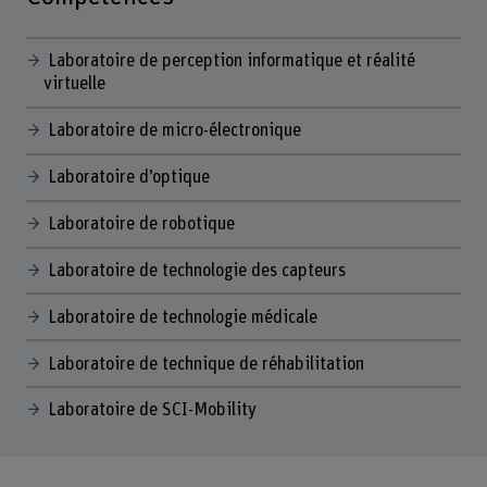
Laboratoire de perception informatique et réalité
virtuelle
Laboratoire de micro-électronique
Laboratoire d’optique
Laboratoire de robotique
Laboratoire de technologie des capteurs
Laboratoire de technologie médicale
Laboratoire de technique de réhabilitation
Laboratoire de SCI-Mobility