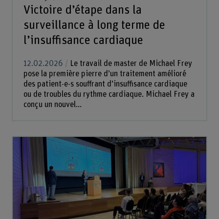
Victoire d’étape dans la
surveillance à long terme de
l’insuffisance cardiaque
12.02.2026
Le travail de master de Michael Frey
pose la première pierre d’un traitement amélioré
des patient-e-s souffrant d’insuffisance cardiaque
ou de troubles du rythme cardiaque. Michael Frey a
conçu un nouvel...