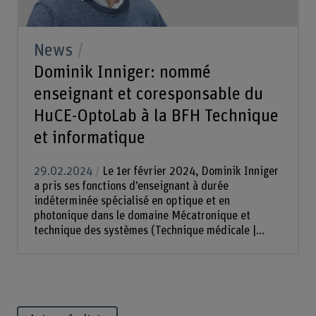
News
Dominik Inniger: nommé
enseignant et coresponsable du
HuCE-OptoLab à la BFH Technique
et informatique
29.02.2024
Le 1er février 2024, Dominik Inniger
a pris ses fonctions d’enseignant à durée
indéterminée spécialisé en optique et en
photonique dans le domaine Mécatronique et
technique des systèmes (Technique médicale |...