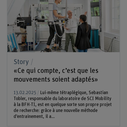
Story
«Ce qui compte, c’est que les
mouvements soient adaptés»
13.02.2025
Lui-même tétraplégique, Sebastian
Tobler, responsable du laboratoire de SCI Mobility
à la BFH-TI, est en quelque sorte son propre projet
de recherche: grâce à une nouvelle méthode
d’entrainement, il a...