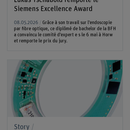
Siemens Excellence Award
08.05.2026
Grâce à son travail sur l’endoscopie
par fibre optique, ce diplômé de bachelor de la BFH
a convaincu le comité d’expert e s le 6 mai à Horw
et remporte le prix du jury.
Story