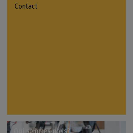
Contact
Qui sommes-nous?