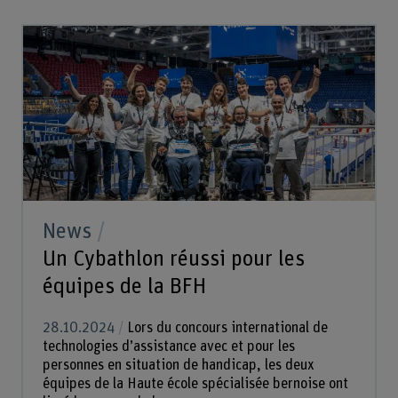
News
Un Cybathlon réussi pour les
équipes de la BFH
28.10.2024
Lors du concours international de
technologies d’assistance avec et pour les
personnes en situation de handicap, les deux
équipes de la Haute école spécialisée bernoise ont