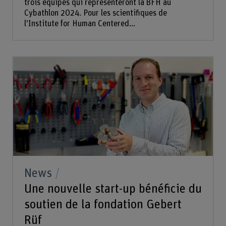
trois équipes qui représenteront la BFH au
Cybathlon 2024. Pour les scientifiques de
l’Institute for Human Centered...
News
Une nouvelle start-up bénéficie du
soutien de la fondation Gebert
Rüf