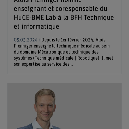
enseignant et coresponsable du
HuCE-BME Lab à la BFH Technique
et informatique
05.03.2024
Depuis le 1er février 2024, Aloïs
Pfenniger enseigne la technique médicale au sein
du domaine Mécatronique et technique des
systèmes (Technique médicale | Robotique). Il met
son expertise au service des...