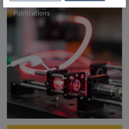
Publications