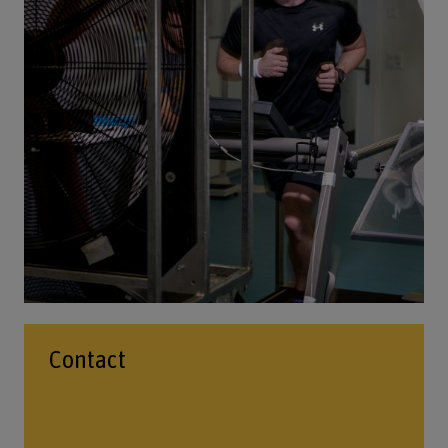
Contact