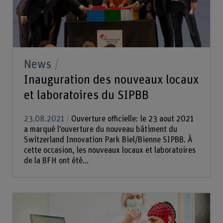
News
Inauguration des nouveaux locaux
et laboratoires du SIPBB
23.08.2021
Ouverture officielle: le 23 aout 2021
a marqué l’ouverture du nouveau bâtiment du
Switzerland Innovation Park Biel/Bienne SIPBB. À
cette occasion, les nouveaux locaux et laboratoires
de la BFH ont été...