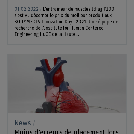
01.02.2022
L’entraineur de muscles Idiag P100
s’est vu décerner le prix du meilleur produit aux
BODYMEDIA Innovation Days 2021. Une équipe de
recherche de l’Institute for Human Centered
Engineering HuCE de la Haute...
News
Moins d’erreurs de placement lors