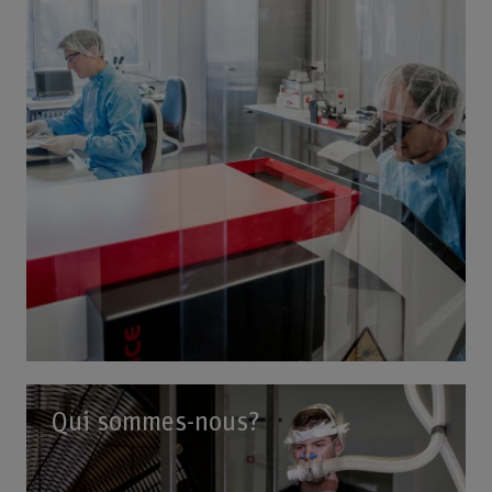
Qui sommes-nous?