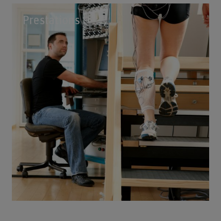
Prestations