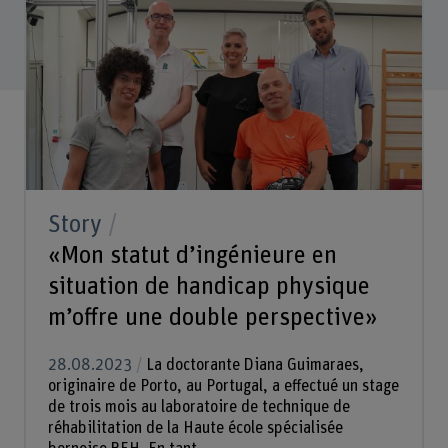
Story
«Mon statut d’ingénieure en
situation de handicap physique
m’offre une double perspective»
28.08.2023
La doctorante Diana Guimaraes,
originaire de Porto, au Portugal, a effectué un stage
de trois mois au laboratoire de technique de
réhabilitation de la Haute école spécialisée