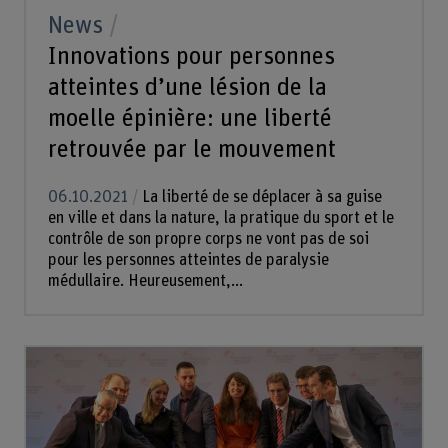
News
Innovations pour personnes
atteintes d’une lésion de la
moelle épinière: une liberté
retrouvée par le mouvement
06.10.2021
La liberté de se déplacer à sa guise
en ville et dans la nature, la pratique du sport et le
contrôle de son propre corps ne vont pas de soi
pour les personnes atteintes de paralysie
médullaire. Heureusement,...