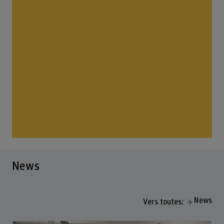
News
News
Vers toutes: