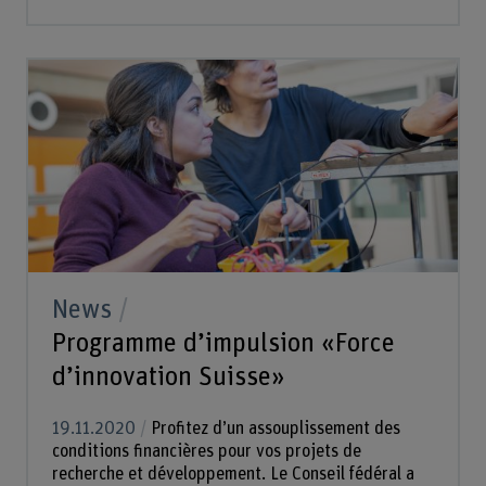
News
Programme d’impulsion «Force
d’innovation Suisse»
19.11.2020
Profitez d’un assouplissement des
conditions financières pour vos projets de
recherche et développement. Le Conseil fédéral a