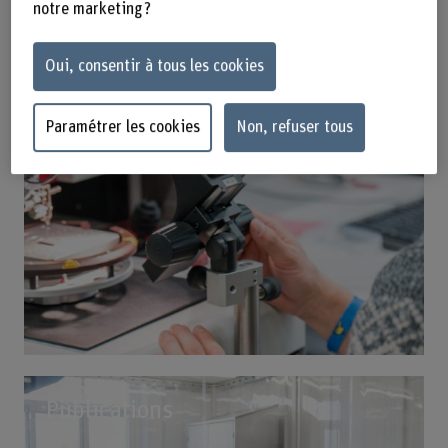
notre marketing ?
Oui, consentir à tous les cookies
Paramétrer les cookies
Non, refuser tous
Publications