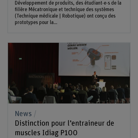
Développement de produits, des étudiant-e-s de la
filière Mécatronique et technique des systèmes
(Technique médicale | Robotique) ont conçu des
prototypes pour la...
News
Distinction pour l’entraineur de
muscles Idiag P100