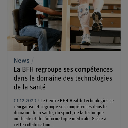
News
La BFH regroupe ses compétences
dans le domaine des technologies
de la santé
01.12.2020
Le Centre BFH Health Technologies se
réorganise et regroupe ses compétences dans le
domaine de la santé, du sport, de la technique
médicale et de l’informatique médicale. Grâce à
cette collaboration...