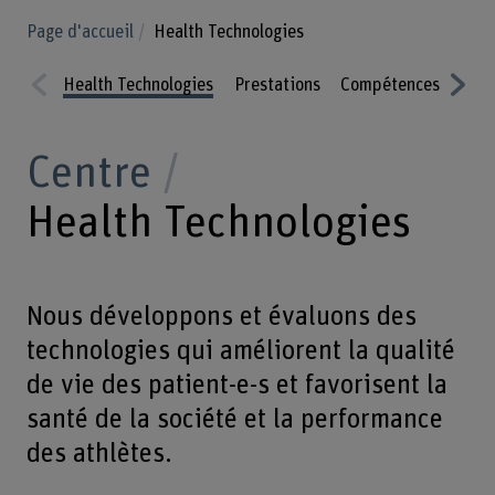
Page d'accueil
Health Technologies
Health Technologies
Prestations
Compétences
Proj
Prev
Nex
Centre
ious
t
Health Technologies
Nous développons et évaluons des
technologies qui améliorent la qualité
de vie des patient-e-s et favorisent la
santé de la société et la performance
des athlètes.