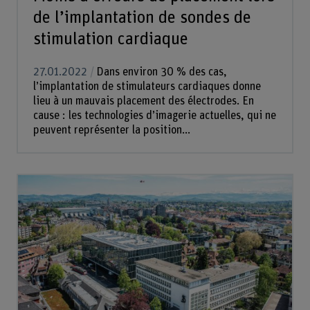
de l’implantation de sondes de
stimulation cardiaque
27.01.2022
Dans environ 30 % des cas,
l’implantation de stimulateurs cardiaques donne
lieu à un mauvais placement des électrodes. En
cause : les technologies d’imagerie actuelles, qui ne
peuvent représenter la position...