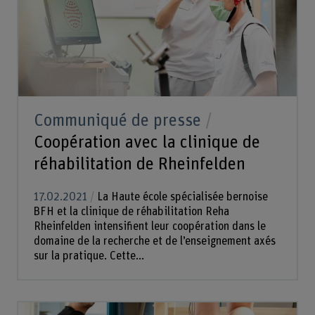
Communiqué de presse
Coopération avec la clinique de
réhabilitation de Rheinfelden
17.02.2021
La Haute école spécialisée bernoise
BFH et la clinique de réhabilitation Reha
Rheinfelden intensifient leur coopération dans le
domaine de la recherche et de l’enseignement axés
sur la pratique. Cette...