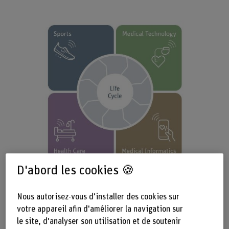
Compétences
D'abord les cookies 🍪
Nous autorisez-vous d'installer des cookies sur
votre appareil afin d'améliorer la navigation sur
Projets en cours
le site, d'analyser son utilisation et de soutenir