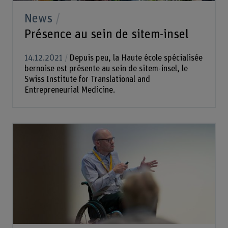
News
Présence au sein de sitem-insel
14.12.2021
Depuis peu, la Haute école spécialisée
bernoise est présente au sein de sitem-insel, le
Swiss Institute for Translational and
Entrepreneurial Medicine.