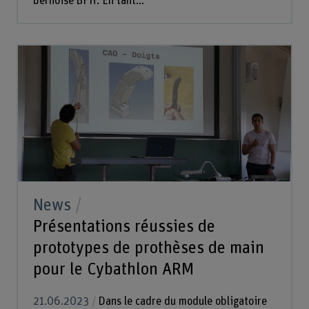
bernoise BFH. En tant...
News
Présentations réussies de
prototypes de prothèses de main
pour le Cybathlon ARM
21.06.2023
Dans le cadre du module obligatoire