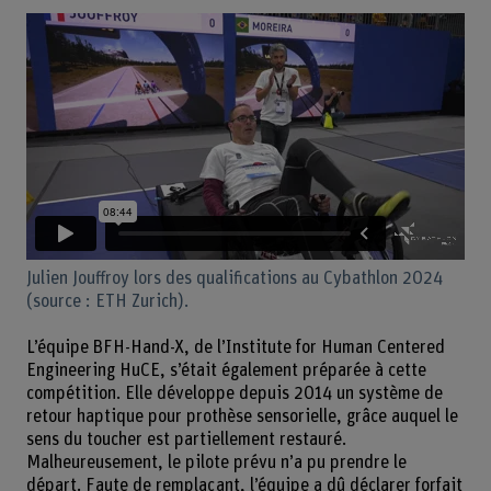
Julien Jouffroy lors des qualifications au Cybathlon 2024
(source : ETH Zurich).
L’équipe BFH-Hand-X, de l’Institute for Human Centered
Engineering HuCE, s’était également préparée à cette
compétition. Elle développe depuis 2014 un système de
retour haptique pour prothèse sensorielle, grâce auquel le
sens du toucher est partiellement restauré.
Malheureusement, le pilote prévu n’a pu prendre le
départ. Faute de remplaçant, l’équipe a dû déclarer forfait