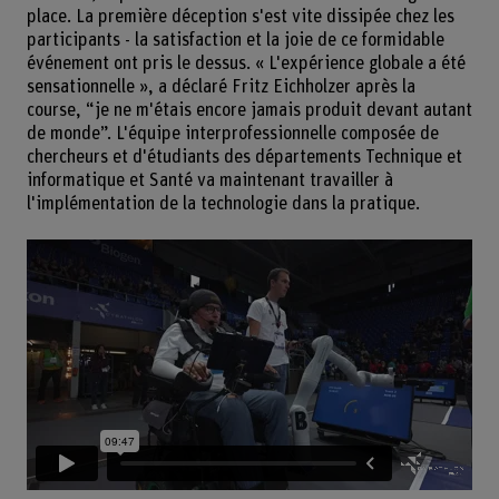
place. La première déception s'est vite dissipée chez les
participants - la satisfaction et la joie de ce formidable
événement ont pris le dessus. « L'expérience globale a été
sensationnelle », a déclaré Fritz Eichholzer après la
course, “je ne m'étais encore jamais produit devant autant
de monde”. L'équipe interprofessionnelle composée de
chercheurs et d'étudiants des départements Technique et
informatique et Santé va maintenant travailler à
l'implémentation de la technologie dans la pratique.