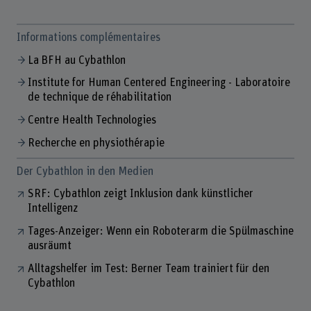
Informations complémentaires
La BFH au Cybathlon
Institute for Human Centered Engineering - Laboratoire
de technique de réhabilitation
Centre Health Technologies
Recherche en physiothérapie
Der Cybathlon in den Medien
SRF: Cybathlon zeigt Inklusion dank künstlicher
Intelligenz
Tages-Anzeiger: Wenn ein Roboterarm die Spülmaschine
ausräumt
Alltagshelfer im Test: Berner Team trainiert für den
Cybathlon