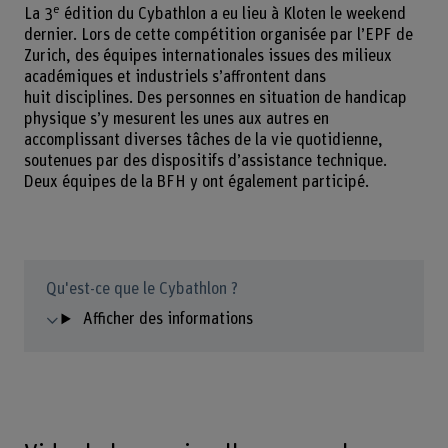
e
La 3
édition du Cybathlon a eu lieu à Kloten le weekend
dernier. Lors de cette compétition organisée par l’EPF de
Zurich, des équipes internationales issues des milieux
académiques et industriels s’affrontent dans
huit disciplines. Des personnes en situation de handicap
physique s’y mesurent les unes aux autres en
accomplissant diverses tâches de la vie quotidienne,
soutenues par des dispositifs d’assistance technique.
Deux équipes de la BFH y ont également participé.
Qu'est-ce que le Cybathlon ?
Afficher des informations