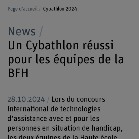
Page d'accueil
Cybathlon 2024
News
Un Cybathlon réussi
pour les équipes de la
BFH
28.10.2024
Lors du concours
international de technologies
d’assistance avec et pour les
personnes en situation de handicap,
les deux équipes de la Haute école