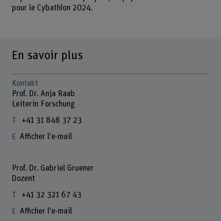
pour le Cybathlon 2024.
En savoir plus
Kontakt
Prof. Dr. Anja Raab
Leiterin Forschung
+41 31 848 37 23
Afficher l'e-mail
Prof. Dr. Gabriel Gruener
Dozent
+41 32 321 67 43
Afficher l'e-mail