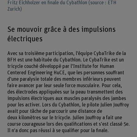
Fritz Eichholzer en finale du Cybathlon (source : ETH
Zurich)
Se mouvoir grâce à des impulsions
électriques
Avec sa troisième participation, l’équipe CybaTrike de la
BFH est une habituée du Cybathlon. Le CybaTrike est un
tricycle couché développé par l’Institute for Human
Centered Engineering HuCE, que les personnes souffrant
d’une paralysie totale des membres inférieurs peuvent
faire avancer par leur seule force musculaire. Pour cela,
des électrodes appliquées sur la peau transmettent des
impulsions électriques aux muscles paralysés des jambes
pour les activer. Lors du Cybathlon, le pilote Julien Jouffroy
avait pour tâche de parcourir une distance de
deux kilomètres sur le tricycle. Julien Jouffroy a fait une
course courageuse lors des qualifications et s'est classé 5e.
Il n'a donc pas réussi à se qualifier pour la finale.