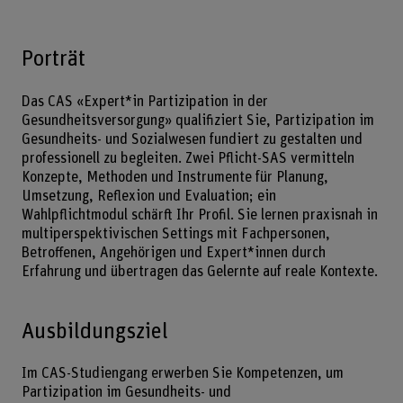
Porträt
Das CAS «Expert*in Partizipation in der
Gesundheitsversorgung» qualifiziert Sie, Partizipation im
Gesundheits- und Sozialwesen fundiert zu gestalten und
professionell zu begleiten. Zwei Pflicht-SAS vermitteln
Konzepte, Methoden und Instrumente für Planung,
Umsetzung, Reflexion und Evaluation; ein
Wahlpflichtmodul schärft Ihr Profil. Sie lernen praxisnah in
multiperspektivischen Settings mit Fachpersonen,
Betroffenen, Angehörigen und Expert*innen durch
Erfahrung und übertragen das Gelernte auf reale Kontexte.
Ausbildungsziel
Im CAS-Studiengang erwerben Sie Kompetenzen, um
Partizipation im Gesundheits- und