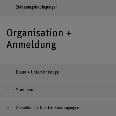
Zulassungsbedingungen
Organisation +
Anmeldung
Dauer + Unterrichtstage
Studienort
Anmeldung + Geschäftsbedingungen