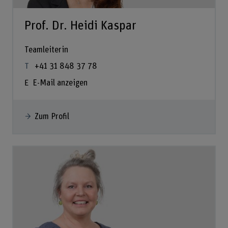
Prof. Dr. Heidi Kaspar
Teamleiterin
+41 31 848 37 78
E-Mail anzeigen
Zum Profil