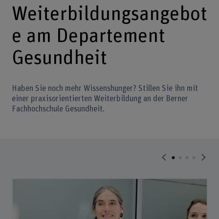
Weiterbildungsangebot
e am Departement
Gesundheit
Haben Sie noch mehr Wissenshunger? Stillen Sie ihn mit
einer praxisorientierten Weiterbildung an der Berner
Fachhochschule Gesundheit.