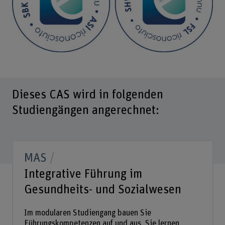
Dieses CAS wird in folgenden
Studiengängen angerechnet:
MAS
Integrative Führung im
Gesundheits- und Sozialwesen
Im modularen Studiengang bauen Sie
Führungskompetenzen auf und aus. Sie lernen