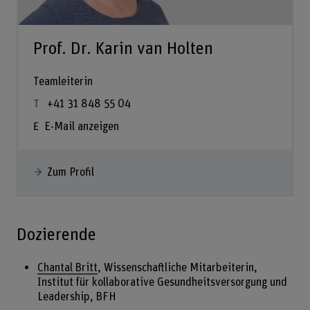
Prof. Dr. Karin van Holten
Teamleiterin
+41 31 848 55 04
E-Mail anzeigen
Zum Profil
Dozierende
Chantal Britt
, Wissenschaftliche Mitarbeiterin,
Institut für kollaborative Gesundheitsversorgung und
Leadership, BFH