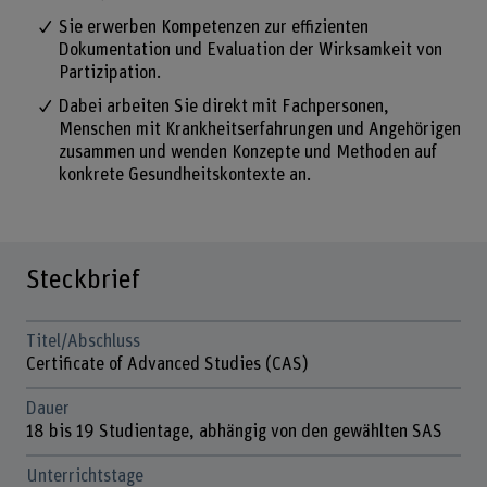
Sie erwerben Kompetenzen zur effizienten
Dokumentation und Evaluation der Wirksamkeit von
Partizipation.
Dabei arbeiten Sie direkt mit Fachpersonen,
Menschen mit Krankheitserfahrungen und Angehörigen
zusammen und wenden Konzepte und Methoden auf
konkrete Gesundheitskontexte an.
Steckbrief
Titel/Abschluss
Certificate of Advanced Studies (CAS)
Dauer
18 bis 19 Studientage, abhängig von den gewählten SAS
Unterrichtstage