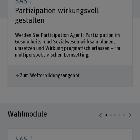
SAS
Partizipation wirkungsvoll
gestalten
Werden Sie Participation Agent: Partizipation im
Gesundheits- und Sozialwesen wirksam planen,
umsetzen und Wirkung pragmatisch erfassen – im
multiperspektivischen Lernsetting.
Zum Weiterbildungsangebot
Wahlmodule
SAS