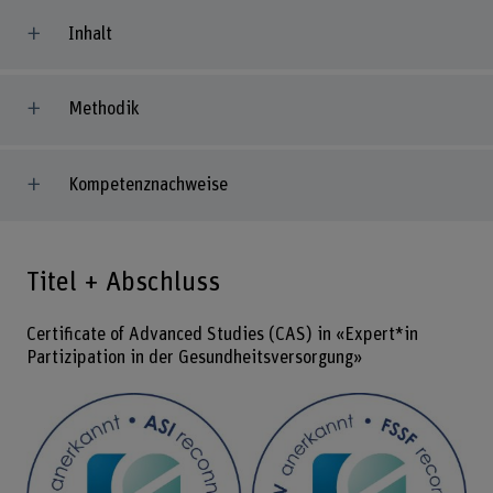
Inhalt
Methodik
Kompetenznachweise
Titel + Abschluss
Certificate of Advanced Studies (CAS) in «Expert*in
Partizipation in der Gesundheitsversorgung»