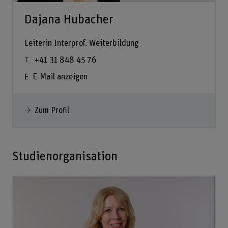
Dajana Hubacher
Leiterin Interprof. Weiterbildung
+41 31 848 45 76
E-Mail anzeigen
Zum Profil
Studienorganisation