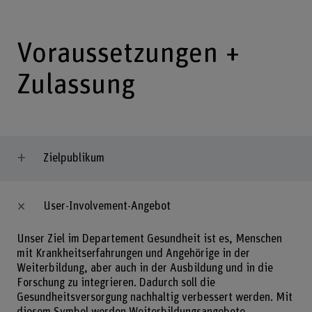
Voraussetzungen +
Zulassung
Zielpublikum
User-Involvement-Angebot
Unser Ziel im Departement Gesundheit ist es, Menschen
mit Krankheitserfahrungen und Angehörige in der
Weiterbildung, aber auch in der Ausbildung und in die
Forschung zu integrieren. Dadurch soll die
Gesundheitsversorgung nachhaltig verbessert werden. Mit
diesem Symbol werden Weiterbildungsangebote