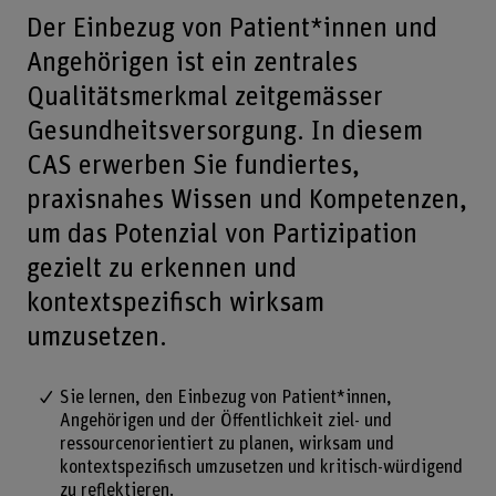
Der Einbezug von Patient*innen und
Angehörigen ist ein zentrales
Qualitätsmerkmal zeitgemässer
Gesundheitsversorgung. In diesem
CAS erwerben Sie fundiertes,
praxisnahes Wissen und Kompetenzen,
um das Potenzial von Partizipation
gezielt zu erkennen und
kontextspezifisch wirksam
umzusetzen.
Sie lernen, den Einbezug von Patient*innen,
Angehörigen und der Öffentlichkeit ziel- und
ressourcenorientiert zu planen, wirksam und
kontextspezifisch umzusetzen und kritisch-würdigend
zu reflektieren.