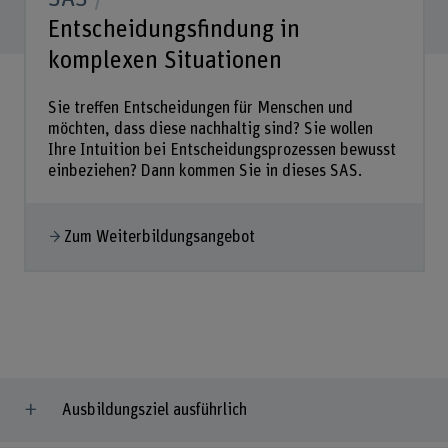
Entscheidungsfindung in
komplexen Situationen
Sie treffen Entscheidungen für Menschen und
möchten, dass diese nachhaltig sind? Sie wollen
Ihre Intuition bei Entscheidungsprozessen bewusst
einbeziehen? Dann kommen Sie in dieses SAS.
Zum Weiterbildungsangebot
Ausbildungsziel ausführlich