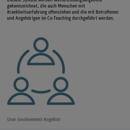
gekennzeichnet, die auch Menschen mit
Krankheitserfahrung offenstehen und die mit Betroffenen
und Angehörigen im Co-Teaching durchgeführt werden.
User-Involvement-Angebot