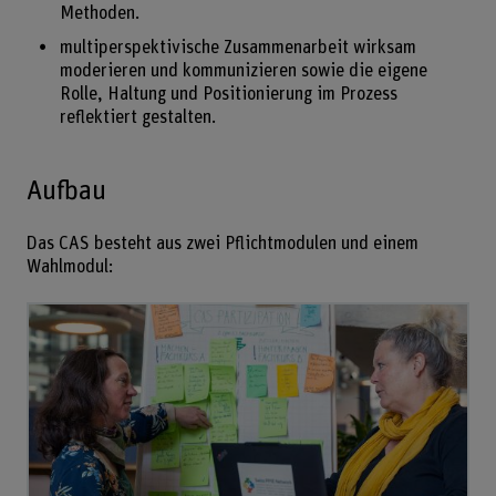
Methoden.
multiperspektivische Zusammenarbeit wirksam
moderieren und kommunizieren sowie die eigene
Rolle, Haltung und Positionierung im Prozess
reflektiert gestalten.
Aufbau
Das CAS besteht aus zwei Pflichtmodulen und einem
Wahlmodul: