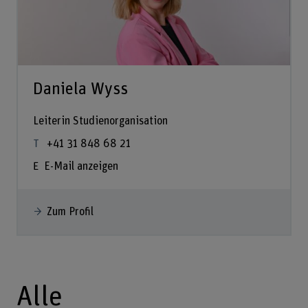
Daniela Wyss
Leiterin Studienorganisation
+41 31 848 68 21
E-Mail anzeigen
Zum Profil
Alle