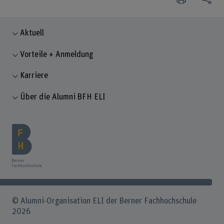
Aktuell
Vorteile + Anmeldung
Karriere
Über die Alumni BFH ELI
© Alumni-Organisation ELI der Berner Fachhochschule
2026