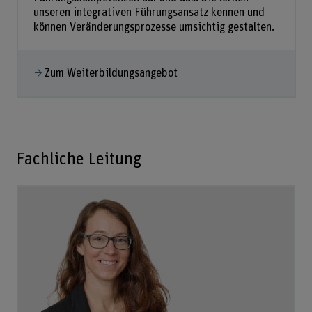
unseren integrativen Führungsansatz kennen und
können Veränderungsprozesse umsichtig gestalten.
Zum Weiterbildungsangebot
Fachliche Leitung