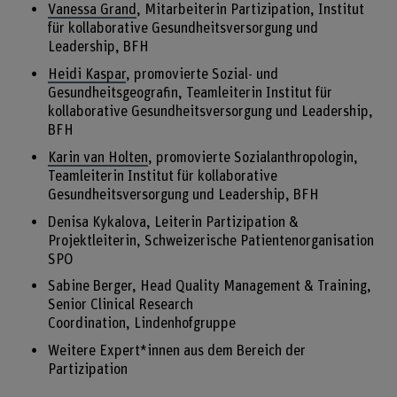
Vanessa Grand
, Mitarbeiterin Partizipation, Institut
für kollaborative Gesundheitsversorgung und
Leadership, BFH
Heidi Kaspar
, promovierte Sozial- und
Gesundheitsgeografin, Teamleiterin Institut für
kollaborative Gesundheitsversorgung und Leadership,
BFH
Karin van Holten
, promovierte Sozialanthropologin,
Teamleiterin Institut für kollaborative
Gesundheitsversorgung und Leadership, BFH
Denisa Kykalova, Leiterin Partizipation &
Projektleiterin, Schweizerische Patientenorganisation
SPO
Sabine Berger, Head Quality Management & Training,
Senior Clinical Research
Coordination, Lindenhofgruppe
Weitere Expert*innen aus dem Bereich der
Partizipation