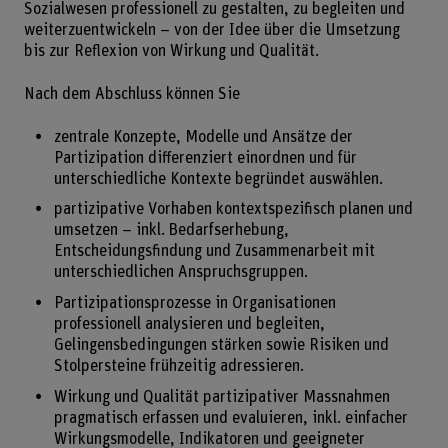
Sozialwesen professionell zu gestalten, zu begleiten und
weiterzuentwickeln – von der Idee über die Umsetzung
bis zur Reflexion von Wirkung und Qualität.
Nach dem Abschluss können Sie
zentrale Konzepte, Modelle und Ansätze der
Partizipation differenziert einordnen und für
unterschiedliche Kontexte begründet auswählen.
partizipative Vorhaben kontextspezifisch planen und
umsetzen – inkl. Bedarfserhebung,
Entscheidungsfindung und Zusammenarbeit mit
unterschiedlichen Anspruchsgruppen.
Partizipationsprozesse in Organisationen
professionell analysieren und begleiten,
Gelingensbedingungen stärken sowie Risiken und
Stolpersteine frühzeitig adressieren.
Wirkung und Qualität partizipativer Massnahmen
pragmatisch erfassen und evaluieren, inkl. einfacher
Wirkungsmodelle, Indikatoren und geeigneter