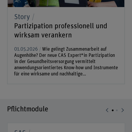
Story
Partizipation professionell und
wirksam verankern
01.05.2026
Wie gelingt Zusammenarbeit auf
Augenhöhe? Der neue CAS Expert*in Partizipation
in der Gesundheitsversorgung vermittelt
anwendungsorientiertes Know-how und Instrumente
für eine wirksame und nachhaltige...
Pflichtmodule