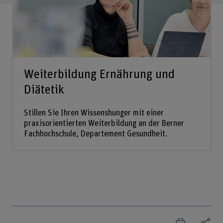
Weiterbildung Ernährung und
Diätetik
Stillen Sie Ihren Wissenshunger mit einer
praxisorientierten Weiterbildung an der Berner
Fachhochschule, Departement Gesundheit.