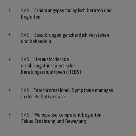
SAS
Ernährungspsychologisch beraten und
begleiten
SAS
Essstörungen ganzheitlich verstehen
und behandeln
SAS
Herausfordernde
ernährungstherapeutische
Beratungssituationen (HEBS)
SAS
Interprofessionell Symptome managen
in der Palliative Care
SAS
Menopause kompetent begleiten –
Fokus Ernährung und Bewegung