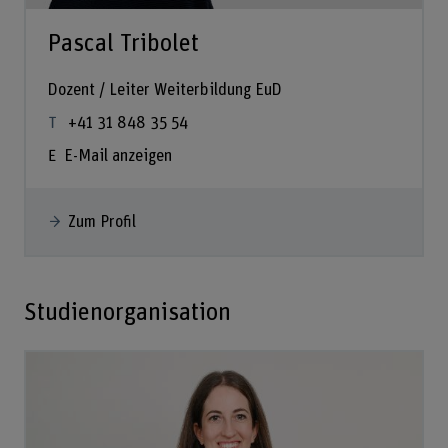
Pascal Tribolet
Dozent / Leiter Weiterbildung EuD
+41 31 848 35 54
E-Mail anzeigen
Zum Profil
Studienorganisation