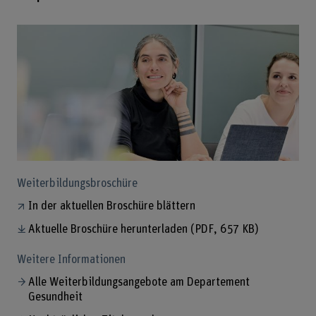
Weiterbildungsbroschüre
In der aktuellen Broschüre blättern
Aktuelle Broschüre herunterladen
(PDF, 657 KB)
Weitere Informationen
Alle Weiterbildungsangebote am Departement
Gesundheit