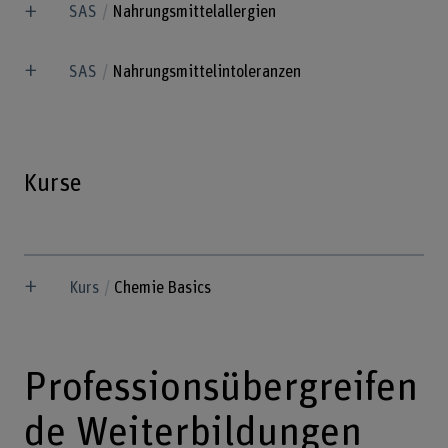
SAS
Nahrungsmittelallergien
SAS
Nahrungsmittelintoleranzen
Kurse
Kurs
Chemie Basics
Professionsübergreifen
de Weiterbildungen