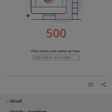
Aktuell
Vorteile + Anmeldung