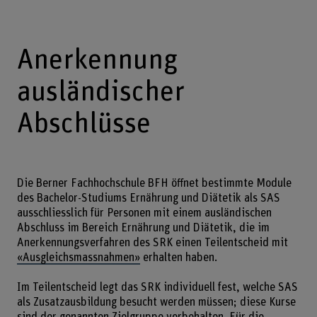
Anerkennung
ausländischer
Abschlüsse
Die Berner Fachhochschule BFH öffnet bestimmte Module
des Bachelor-Studiums Ernährung und Diätetik als SAS
ausschliesslich für Personen mit einem ausländischen
Abschluss im Bereich Ernährung und Diätetik, die im
Anerkennungsverfahren des SRK einen Teilentscheid mit
«Ausgleichsmassnahmen»
erhalten haben.
Im Teilentscheid legt das SRK individuell fest, welche SAS
als Zusatzausbildung besucht werden müssen; diese Kurse