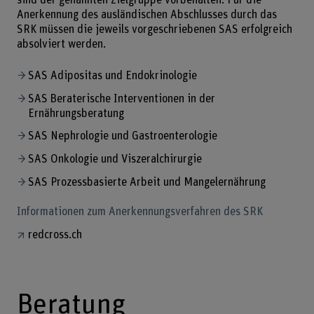
sind der genannten Zielgruppe vorbehalten. Für die
Anerkennung des ausländischen Abschlusses durch das
SRK müssen die jeweils vorgeschriebenen SAS erfolgreich
absolviert werden.
SAS Adipositas und Endokrinologie
SAS Beraterische Interventionen in der
Ernährungsberatung
SAS Nephrologie und Gastroenterologie
SAS Onkologie und Viszeralchirurgie
SAS Prozessbasierte Arbeit und Mangelernährung
Informationen zum Anerkennungsverfahren des SRK
redcross.ch
Beratung