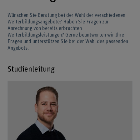
Wünschen Sie Beratung bei der Wahl der verschiedenen
Weiterbildungsangebote? Haben Sie Fragen zur
Anrechnung von bereits erbrachten
Weiterbildungsleistungen? Gerne beantworten wir Ihre
Fragen und unterstützen Sie bei der Wahl des passenden
Angebots.
Studienleitung