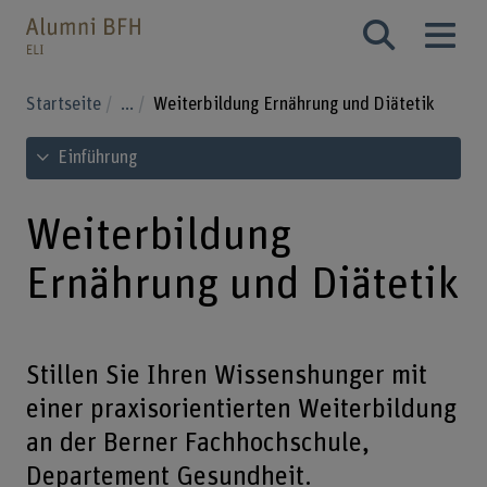
Startseite
...
Weiterbildung Ernährung und Diätetik
Inhaltsverzeichnis ansehen
Einführung
Weiterbildung
Ernährung und Diätetik
Stillen Sie Ihren Wissenshunger mit
einer praxisorientierten Weiterbildung
an der Berner Fachhochschule,
Departement Gesundheit.