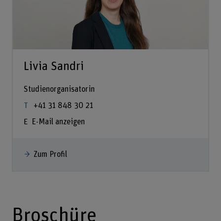
Livia Sandri
Studienorganisatorin
+41 31 848 30 21
E-Mail anzeigen
Zum Profil
Broschüre