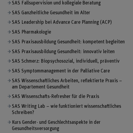
SAS Fallsupervision und kollegiale Beratung
SAS Ganzheitliche Gesundheit im Alter
SAS Leadership bei Advance Care Planning (ACP)
SAS Pharmakologie
SAS Praxisausbildung Gesundheit: kompetent begleiten
SAS Praxisausbildung Gesundheit: innovativ leiten
SAS Schmerz: Biopsychosozial, individuell, präventiv
SAS Symptommanagement in der Palliative Care
SAS Wissenschaftliches Arbeiten, reflektierte Praxis –
am Departement Gesundheit
SAS Wissenschafts-Refresher für die Praxis
SAS Writing Lab – wie funktioniert wissenschaftliches
Schreiben?
Kurs Gender- und Geschlechtsaspekte in der
Gesundheitsversorgung