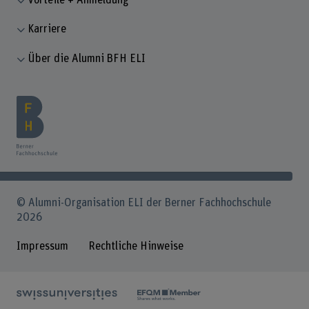
Karriere
Über die Alumni BFH ELI
© Alumni-Organisation ELI der Berner Fachhochschule
2026
Impressum
Rechtliche Hinweise