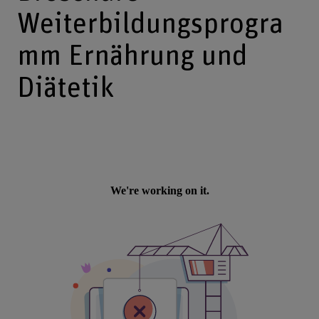
Weiterbildungsprogra
mm Ernährung und
Diätetik