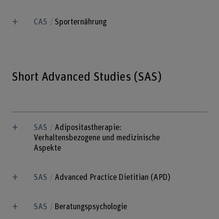
CAS
Sporternährung
Short Advanced Studies (SAS)
SAS
Adipositastherapie:
Verhaltensbezogene und medizinische
Aspekte
SAS
Advanced Practice Dietitian (APD)
SAS
Beratungspsychologie