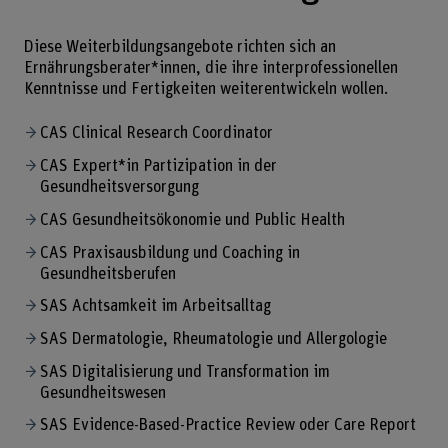
Diese Weiterbildungsangebote richten sich an
Ernährungsberater*innen, die ihre interprofessionellen
Kenntnisse und Fertigkeiten weiterentwickeln wollen.
CAS Clinical Research Coordinator
CAS Expert*in Partizipation in der
Gesundheitsversorgung
CAS Gesundheitsökonomie und Public Health
CAS Praxisausbildung und Coaching in
Gesundheitsberufen
SAS Achtsamkeit im Arbeitsalltag
SAS Dermatologie, Rheumatologie und Allergologie
SAS Digitalisierung und Transformation im
Gesundheitswesen
SAS Evidence-Based-Practice Review oder Care Report