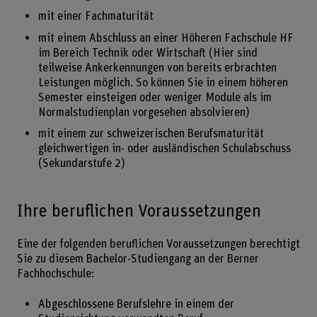
mit einer Fachmaturität
mit einem Abschluss an einer Höheren Fachschule HF
im Bereich Technik oder Wirtschaft (Hier sind
teilweise Ankerkennungen von bereits erbrachten
Leistungen möglich. So können Sie in einem höheren
Semester einsteigen oder weniger Module als im
Normalstudienplan vorgesehen absolvieren)
mit einem zur schweizerischen Berufsmaturität
gleichwertigen in- oder ausländischen Schulabschuss
(Sekundarstufe 2)
Ihre beruflichen Voraussetzungen
Eine der folgenden beruflichen Voraussetzungen berechtigt
Sie zu diesem Bachelor-Studiengang an der Berner
Fachhochschule:
Abgeschlossene Berufslehre in einem der