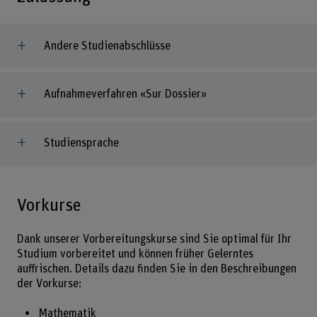
Andere Studienabschlüsse
Aufnahmeverfahren «Sur Dossier»
Studiensprache
Vorkurse
Dank unserer Vorbereitungskurse sind Sie optimal für Ihr
Studium vorbereitet und können früher Gelerntes
auffrischen. Details dazu finden Sie in den Beschreibungen
der Vorkurse:
Mathematik