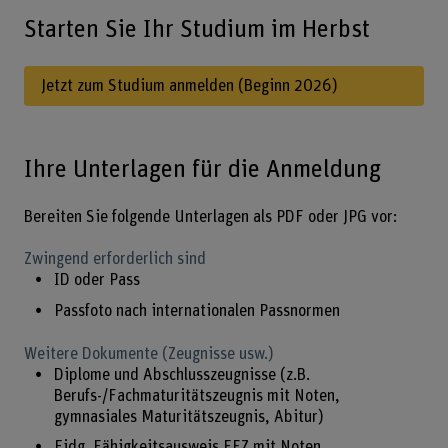
Starten Sie Ihr Studium im Herbst
Jetzt zum Studium anmelden (Beginn 2026)
Ihre Unterlagen für die Anmeldung
Bereiten Sie folgende Unterlagen als PDF oder JPG vor:
Zwingend erforderlich sind
ID oder Pass
Passfoto nach internationalen Passnormen
Weitere Dokumente (Zeugnisse usw.)
Diplome und Abschlusszeugnisse (z.B.
Berufs-/Fachmaturitätszeugnis mit Noten,
gymnasiales Maturitätszeugnis, Abitur)
Eidg. Fähigkeitsausweis EFZ mit Noten