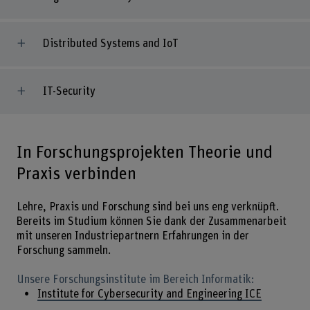
Distributed Systems and IoT
IT-Security
In Forschungsprojekten Theorie und
Praxis verbinden
Lehre, Praxis und Forschung sind bei uns eng verknüpft.
Bereits im Studium können Sie dank der Zusammenarbeit
mit unseren Industriepartnern Erfahrungen in der
Forschung sammeln.
Unsere Forschungsinstitute im Bereich Informatik:
Institute for Cybersecurity and Engineering ICE