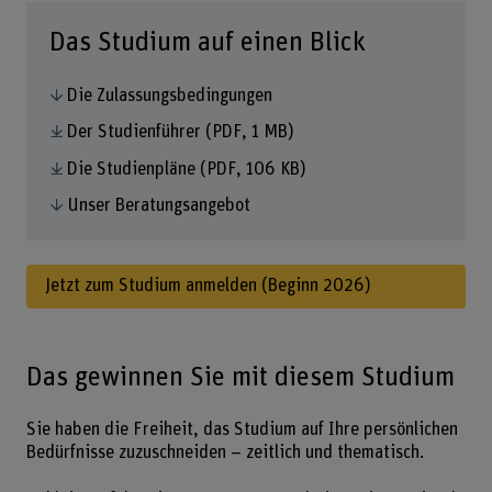
Das Studium auf einen Blick
Die Zulassungsbedingungen
Der Studienführer
(PDF, 1 MB)
Die Studienpläne
(PDF, 106 KB)
Unser Beratungsangebot
Jetzt zum Studium anmelden (Beginn 2026)
Das gewinnen Sie mit diesem Studium
Sie haben die Freiheit, das Studium auf Ihre persönlichen
Bedürfnisse zuzuschneiden – zeitlich und thematisch.