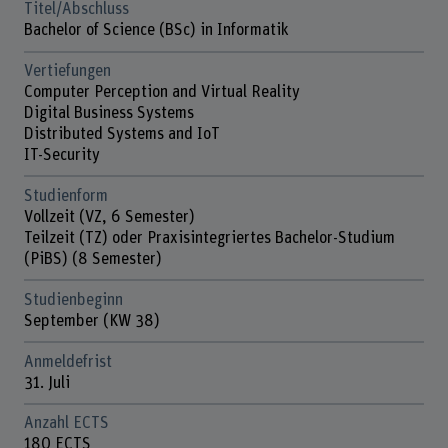
Titel/Abschluss
Bachelor of Science (BSc) in Informatik
Vertiefungen
Computer Perception and Virtual Reality
Digital Business Systems
Distributed Systems and IoT
IT-Security
Studienform
Vollzeit (VZ, 6 Semester)
Teilzeit (TZ) oder Praxisintegriertes Bachelor-Studium
(PiBS) (8 Semester)
Studienbeginn
September (KW 38)
Anmeldefrist
31. Juli
Anzahl ECTS
180 ECTS