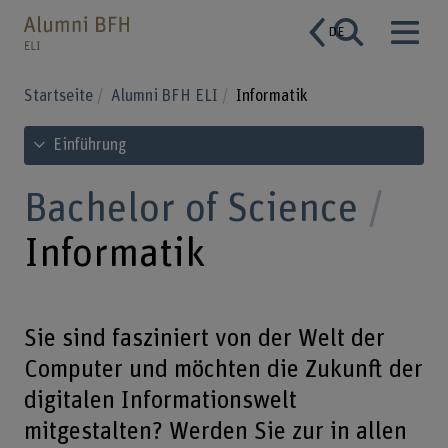
DE
Startseite
Alumni BFH ELI
Informatik
Inhaltsverzeichnis ansehen
Einführung
Bachelor of Science
Informatik
Sie sind fasziniert von der Welt der
Computer und möchten die Zukunft der
digitalen Informationswelt
mitgestalten? Werden Sie zur in allen