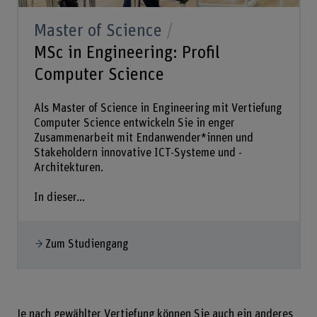
Master of Science
MSc in Engineering: Profil
Computer Science
Als Master of Science in Engineering mit Vertiefung
Computer Science entwickeln Sie in enger
Zusammenarbeit mit Endanwender*innen und
Stakeholdern innovative ICT-Systeme und -
Architekturen.
In dieser...
Zum Studiengang
Je nach gewählter Vertiefung können Sie auch ein anderes