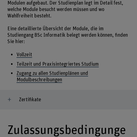
Modulen aufgebaut. Der Studienplan legt im Detail fest,
welche Module besucht werden müssen und wo
Wahlfreiheit besteht.
Eine detaillierte Übersicht der Module, die im
Studiengang BSc Informatik belegt werden können, finden
Sie hier:
Vollzeit
Teilzeit und Praxisintegriertes Studium
Zugang zu allen Studienplänen und
Modulbeschreibungen
Zertifikate
Zulassungsbedingunge