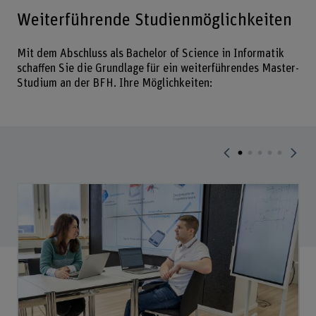
Weiterführende Studienmöglichkeiten
Mit dem Abschluss als Bachelor of Science in Informatik
schaffen Sie die Grundlage für ein weiterführendes Master-
Studium an der BFH. Ihre Möglichkeiten: