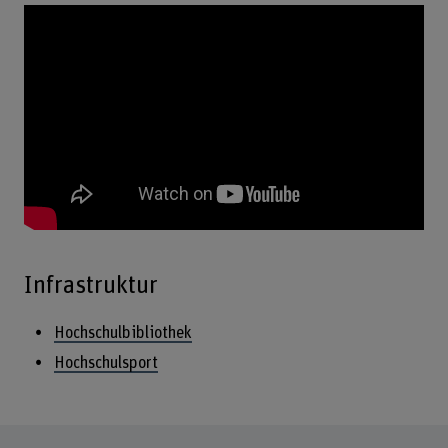
Infrastruktur
Hochschulbibliothek
Hochschulsport