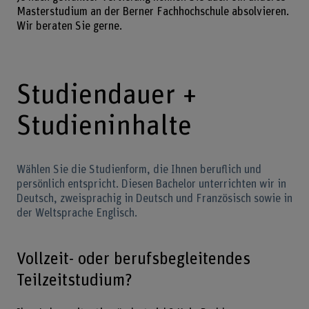
Masterstudium an der Berner Fachhochschule absolvieren.
Wir beraten Sie gerne.
Studiendauer +
Studieninhalte
Wählen Sie die Studienform, die Ihnen beruflich und
persönlich entspricht. Diesen Bachelor unterrichten wir in
Deutsch, zweisprachig in Deutsch und Französisch sowie in
der Weltsprache Englisch.
Vollzeit- oder berufsbegleitendes
Teilzeitstudium?