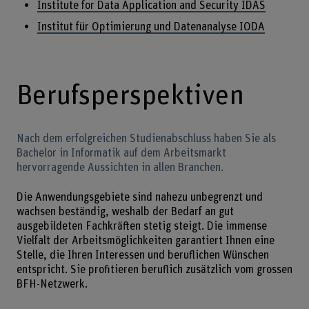
Institute for Data Application and Security IDAS
Institut für Optimierung und Datenanalyse IODA
Berufsperspektiven
Nach dem erfolgreichen Studienabschluss haben Sie als
Bachelor in Informatik auf dem Arbeitsmarkt
hervorragende Aussichten in allen Branchen.
Die Anwendungsgebiete sind nahezu unbegrenzt und
wachsen beständig, weshalb der Bedarf an gut
ausgebildeten Fachkräften stetig steigt. Die immense
Vielfalt der Arbeitsmöglichkeiten garantiert Ihnen eine
Stelle, die Ihren Interessen und beruflichen Wünschen
entspricht. Sie profitieren beruflich zusätzlich vom grossen
BFH-Netzwerk.