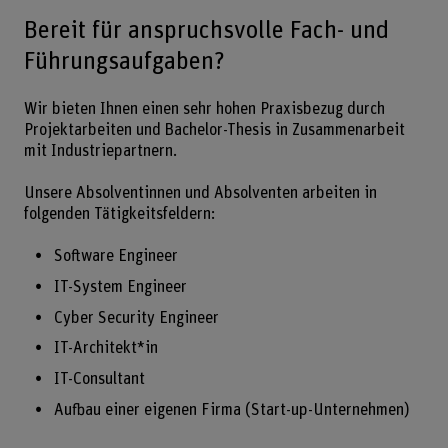
Bereit für anspruchsvolle Fach- und
Führungsaufgaben?
Wir bieten Ihnen einen sehr hohen Praxisbezug durch
Projektarbeiten und Bachelor-Thesis in Zusammenarbeit
mit Industriepartnern.
Unsere Absolventinnen und Absolventen arbeiten in
folgenden Tätigkeitsfeldern:
Software Engineer
IT-System Engineer
Cyber Security Engineer
IT-Architekt*in
IT-Consultant
Aufbau einer eigenen Firma (Start-up-Unternehmen)