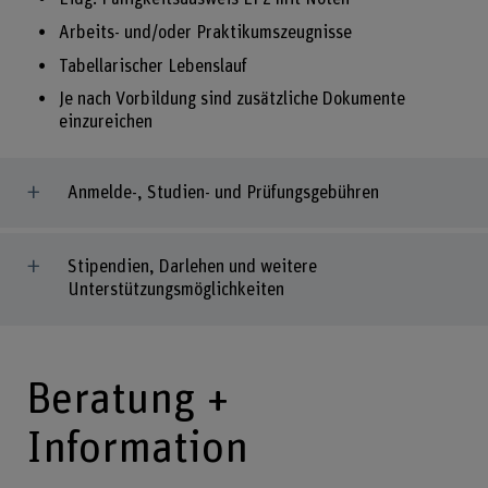
Arbeits- und/oder Praktikumszeugnisse
Tabellarischer Lebenslauf
Je nach Vorbildung sind zusätzliche Dokumente
einzureichen
Anmelde-, Studien- und Prüfungsgebühren
Stipendien, Darlehen und weitere
Unterstützungsmöglichkeiten
Beratung +
Information