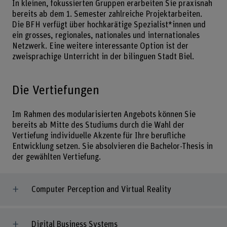
In kleinen, fokussierten Gruppen erarbeiten Sie praxisnah
bereits ab dem 1. Semester zahlreiche Projektarbeiten.
Die BFH verfügt über hochkarätige Spezialist*innen und
ein grosses, regionales, nationales und internationales
Netzwerk. Eine weitere interessante Option ist der
zweisprachige Unterricht in der bilinguen Stadt Biel.
Die Vertiefungen
Im Rahmen des modularisierten Angebots können Sie
bereits ab Mitte des Studiums durch die Wahl der
Vertiefung individuelle Akzente für Ihre berufliche
Entwicklung setzen. Sie absolvieren die Bachelor-Thesis in
der gewählten Vertiefung.
Computer Perception and Virtual Reality
Digital Business Systems