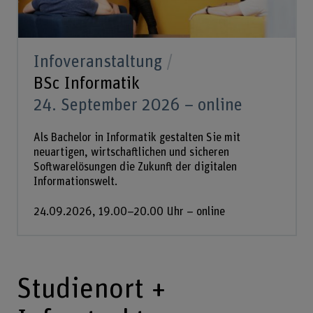
Infoveranstaltung
BSc Informatik
24. September 2026 – online
Als Bachelor in Informatik gestalten Sie mit
neuartigen, wirtschaftlichen und sicheren
Softwarelösungen die Zukunft der digitalen
Informationswelt.
24.09.2026, 19.00–20.00 Uhr – online
Studienort +