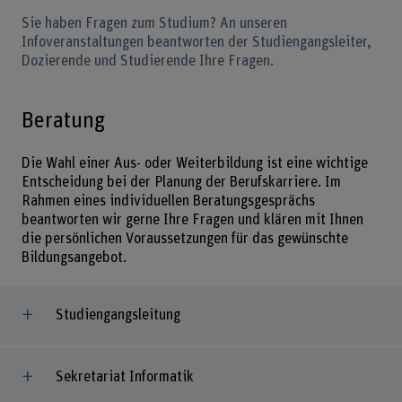
Sie haben Fragen zum Studium? An unseren
Infoveranstaltungen beantworten der Studiengangsleiter,
Dozierende und Studierende Ihre Fragen.
Beratung
Die Wahl einer Aus- oder Weiterbildung ist eine wichtige
Entscheidung bei der Planung der Berufskarriere. Im
Rahmen eines individuellen Beratungsgesprächs
beantworten wir gerne Ihre Fragen und klären mit Ihnen
die persönlichen Voraussetzungen für das gewünschte
Bildungsangebot.
Studiengangsleitung
Sekretariat Informatik