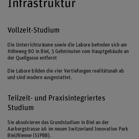
Infrastruktur
Vollzeit-Studium
Die Unterrichtsräume sowie die Labore befinden sich am
Höheweg 80 in Biel, 5 Gehminuten vom Hauptgebäude an
der Quellgasse entfernt
Die Labore bilden die vier Vertiefungen realitätsnah ab
und sind modern ausgestattet.
Teilzeit- und Praxisintegriertes
Studium
Sie absolvieren das Grundstudium in Biel an der
Aarbergstrasse 46 im neuen Switzerland Innovation Park
Biel/Bienne (SIPBB).