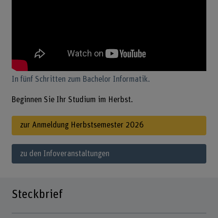
In fünf Schritten zum Bachelor Informatik.
Beginnen Sie Ihr Studium im Herbst.
zur Anmeldung Herbstsemester 2026
zu den Infoveranstaltungen
Steckbrief