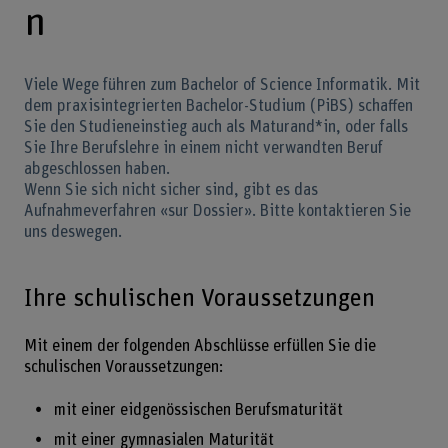
n
Viele Wege führen zum Bachelor of Science Informatik. Mit
dem praxisintegrierten Bachelor-Studium (PiBS) schaffen
Sie den Studieneinstieg auch als Maturand*in, oder falls
Sie Ihre Berufslehre in einem nicht verwandten Beruf
abgeschlossen haben.
Wenn Sie sich nicht sicher sind, gibt es das
Aufnahmeverfahren «sur Dossier». Bitte kontaktieren Sie
uns deswegen.
Ihre schulischen Voraussetzungen
Mit einem der folgenden Abschlüsse erfüllen Sie die
schulischen Voraussetzungen:
mit einer eidgenössischen Berufsmaturität
mit einer gymnasialen Maturität