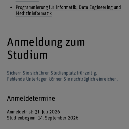
Programmierung für Informatik, Data Engineering und
Medizininformatik
Anmeldung zum
Studium
Sichern Sie sich Ihren Studienplatz frühzeitig.
Fehlende Unterlagen können Sie nachträglich einreichen.
Anmeldetermine
Anmeldefrist: 31. Juli 2026
Studienbeginn: 14. September 2026