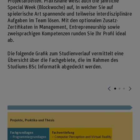
Projektarbeiten. Praxisnähe weist auch die jährliche
Special Week (Blockwoche) auf, in welcher Sie auf
spielerische Art spannende und teilweise interdisziplinäre
Aufgaben im Team lösen. Mit den optionalen Zusatz-
Zertifikaten in Management, Entrepreneurship sowie
zweisprachigen Kompetenzen runden Sie Ihr Profil ideal
ab.
Die folgende Grafik zum Studienverlauf vermittelt eine
Übersicht über die Fachgebiete, die im Rahmen des
Studiums BSc Informatik abgedeckt werden.