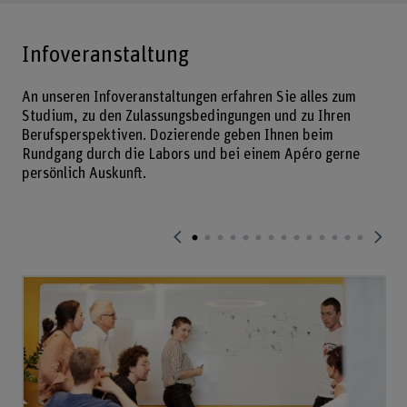
Infoveranstaltung
An unseren Infoveranstaltungen erfahren Sie alles zum
Studium, zu den Zulassungsbedingungen und zu Ihren
Berufsperspektiven. Dozierende geben Ihnen beim
Rundgang durch die Labors und bei einem Apéro gerne
persönlich Auskunft.