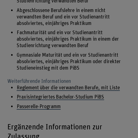
Studienrichtung verwandten Beruf
Abgeschlossene Berufslehre in einem nicht
verwandten Beruf und ein vor Studienantritt
absolviertes, einjähriges Praktikum
Fachmaturität und ein vor Studienantritt
absolviertes, einjähriges Praktikum in einem der
Studienrichtung verwandten Beruf
Gymnasiale Maturität und ein vor Studienantritt
absolviertes, einjähriges Praktikum oder direkter
Studieneinstieg mit dem PiBS
Weiterführende Informationen
Reglement über die verwandten Berufe, mit Liste
Praxisintegriertes Bachelor-Studium PiBS
Passerelle-Programm
Ergänzende Informationen zur
Zulassung