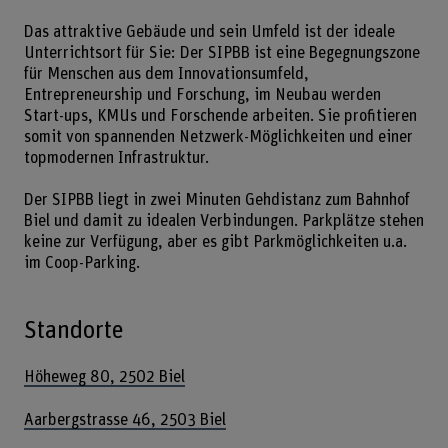
Das attraktive Gebäude und sein Umfeld ist der ideale
Unterrichtsort für Sie: Der SIPBB ist eine Begegnungszone
für Menschen aus dem Innovationsumfeld,
Entrepreneurship und Forschung, im Neubau werden
Start-ups, KMUs und Forschende arbeiten. Sie profitieren
somit von spannenden Netzwerk-Möglichkeiten und einer
topmodernen Infrastruktur.
Der SIPBB liegt in zwei Minuten Gehdistanz zum Bahnhof
Biel und damit zu idealen Verbindungen. Parkplätze stehen
keine zur Verfügung, aber es gibt Parkmöglichkeiten u.a.
im Coop-Parking.
Standorte
Höheweg 80, 2502 Biel
Aarbergstrasse 46, 2503 Biel