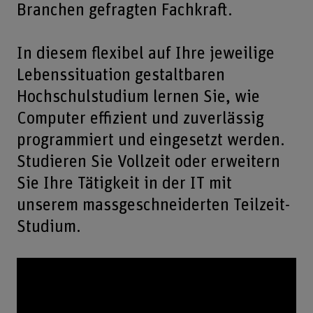
Branchen gefragten Fachkraft.
In diesem flexibel auf Ihre jeweilige
Lebenssituation gestaltbaren
Hochschulstudium lernen Sie, wie
Computer effizient und zuverlässig
programmiert und eingesetzt werden.
Studieren Sie Vollzeit oder erweitern
Sie Ihre Tätigkeit in der IT mit
unserem massgeschneiderten Teilzeit-
Studium.