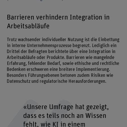
Barrieren verhindern Integration in
Arbeitsabläufe
Trotz wachsender individueller Nutzung ist die Einbettung
in interne Unternehmensprozesse begrenzt. Lediglich ein
Drittel der Befragten berichtete über eine Integration in
Arbeitsabläufe oder Produkte. Barrieren wie mangelnde
Erfahrung, fehlender Bedarf, sowie ethische und rechtliche
Bedenken erschweren eine breitere Implementierung.
Besonders Führungsebenen betonen zudem Risiken wie
Datenschutz und regulatorische Herausforderungen.
«Unsere Umfrage hat gezeigt,
dass es teils noch an Wissen
fehlt, wie KI in einem