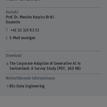
Kontakt
Prof. Dr. Mascha Kurpicz-Briki
Dozentin
+41 32 321 63 13
E-Mail anzeigen
Download
The Corporate Adoption of Generative AI in
Switzerland: A Survey Study
(PDF, 360 KB)
Weiterführende Informationen
BSc Data Engineering