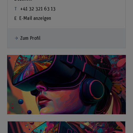
+41 32 321 63 13
E-Mail anzeigen
Zum Profil