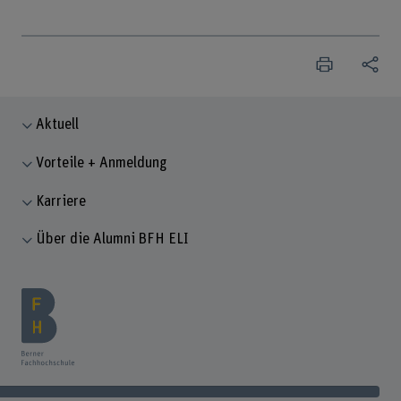
Aktuell
Vorteile + Anmeldung
Karriere
Über die Alumni BFH ELI