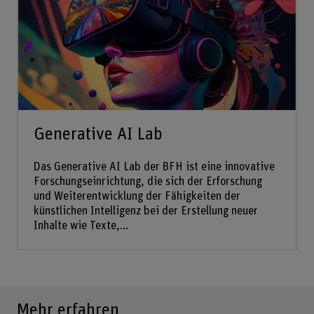
Generative AI Lab
Das Generative AI Lab der BFH ist eine innovative
Forschungseinrichtung, die sich der Erforschung
und Weiterentwicklung der Fähigkeiten der
künstlichen Intelligenz bei der Erstellung neuer
Inhalte wie Texte,...
Mehr erfahren