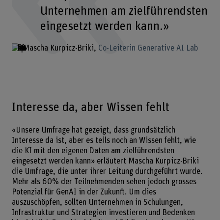
Unternehmen am zielführendsten
eingesetzt werden kann.»
Mascha Kurpicz-Briki
Co-Leiterin Generative AI Lab
Interesse da, aber Wissen fehlt
«Unsere Umfrage hat gezeigt, dass grundsätzlich
Interesse da ist, aber es teils noch an Wissen fehlt, wie
die KI mit den eigenen Daten am zielführendsten
eingesetzt werden kann» erläutert Mascha Kurpicz-Briki
die Umfrage, die unter ihrer Leitung durchgeführt wurde.
Mehr als 60% der Teilnehmenden sehen jedoch grosses
Potenzial für GenAI in der Zukunft. Um dies
auszuschöpfen, sollten Unternehmen in Schulungen,
Infrastruktur und Strategien investieren und Bedenken