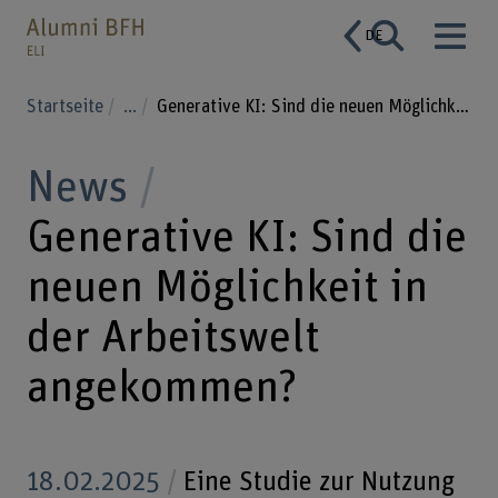
DE
Startseite
...
Generative KI: Sind die neuen Möglichkeit in der Arbeitswelt angekommen?
News
Generative KI: Sind die
neuen Möglichkeit in
der Arbeitswelt
angekommen?
18.02.2025
Eine Studie zur Nutzung