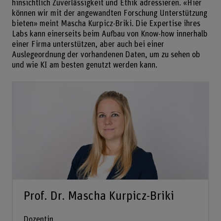
hinsichtlich Zuverlässigkeit und Ethik adressieren. «Hier
können wir mit der angewandten Forschung Unterstützung
bieten» meint Mascha Kurpicz-Briki. Die Expertise ihres
Labs kann einerseits beim Aufbau von Know-how innerhalb
einer Firma unterstützen, aber auch bei einer
Auslegeordnung der vorhandenen Daten, um zu sehen ob
und wie KI am besten genutzt werden kann.
Prof. Dr. Mascha Kurpicz-Briki
Dozentin