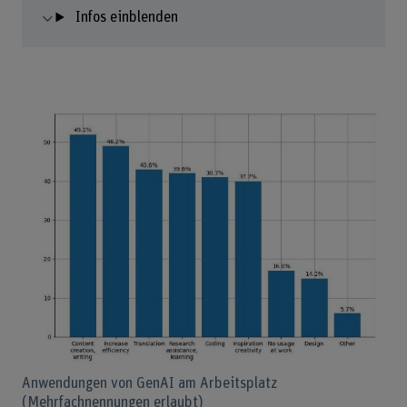
Infos einblenden
Anwendungen von GenAI am Arbeitsplatz
(Mehrfachnennungen erlaubt)