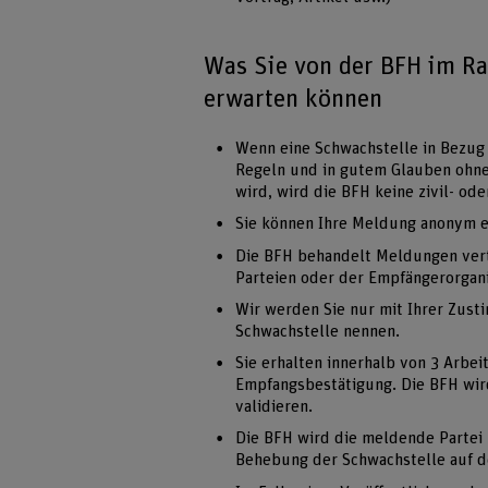
Was Sie von der BFH im R
erwarten können
Wenn eine Schwachstelle in Bezug
Regeln und in gutem Glauben ohne
wird, wird die BFH keine zivil- ode
Sie können Ihre Meldung anonym e
Die BFH behandelt Meldungen ver
Parteien oder der Empfängerorgan
Wir werden Sie nur mit Ihrer Zust
Schwachstelle nennen.
Sie erhalten innerhalb von 3 Arbe
Empfangsbestätigung. Die BFH wir
validieren.
Die BFH wird die meldende Partei 
Behebung der Schwachstelle auf d