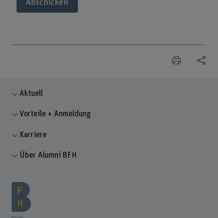
Abschicken
Aktuell
Vorteile + Anmeldung
Karriere
Über Alumni BFH