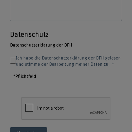
Datenschutz
Datenschutzerklärung der BFH
Ich habe die Datenschutzerklärung der BFH gelesen
und stimme der Bearbeitung meiner Daten zu.
*Pflichtfeld