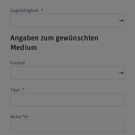
Zugehörigkeit
Angaben zum gewünschten
Medium
Format
Titel
Autor*in