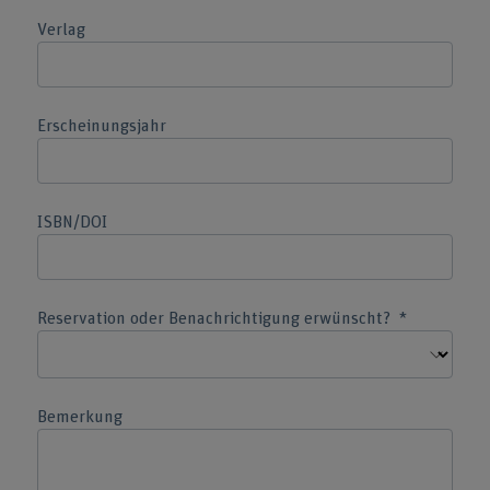
Verlag
Erscheinungsjahr
ISBN/DOI
Reservation oder Benachrichtigung erwünscht?
Bemerkung