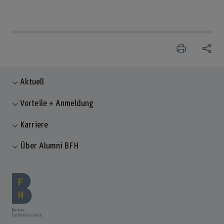
Aktuell
Vorteile + Anmeldung
Karriere
Über Alumni BFH