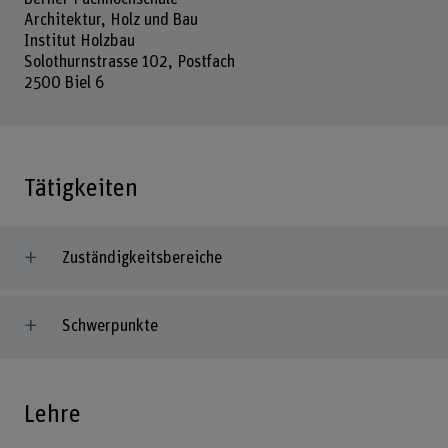
Architektur, Holz und Bau
Institut Holzbau
Solothurnstrasse 102, Postfach
2500 Biel 6
Tätigkeiten
Zuständigkeitsbereiche
Schwerpunkte
Lehre