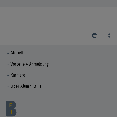
Aktuell
Vorteile + Anmeldung
Karriere
Über Alumni BFH