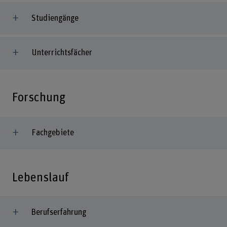
Studiengänge
Unterrichtsfächer
Forschung
Fachgebiete
Lebenslauf
Berufserfahrung