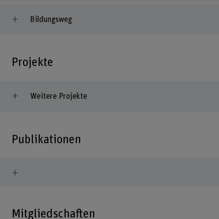
Bildungsweg
Projekte
Weitere Projekte
Publikationen
Mitgliedschaften