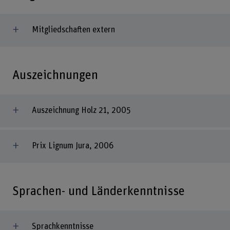
Mitgliedschaften extern
Auszeichnungen
Auszeichnung Holz 21, 2005
Prix Lignum Jura, 2006
Sprachen- und Länderkenntnisse
Sprachkenntnisse