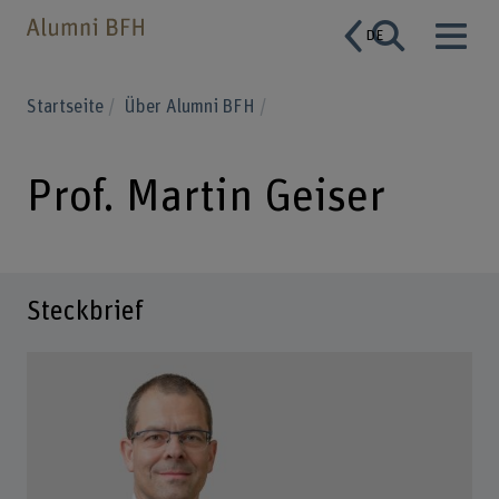
DE
Startseite
Über Alumni BFH
Prof. Martin Geiser
Steckbrief