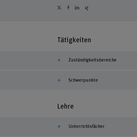
Tätigkeiten
Zuständigkeitsbereiche
Schwerpunkte
Lehre
Unterrichtsfächer