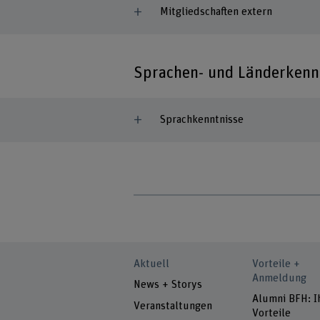
Mitgliedschaften extern
Sprachen- und Länderkenn
Sprachkenntnisse
Aktuell
Vorteile +
Anmeldung
News + Storys
Alumni BFH: I
Veranstaltungen
Vorteile