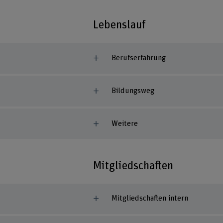
Lebenslauf
Berufserfahrung
Bildungsweg
Weitere
Mitgliedschaften
Mitgliedschaften intern