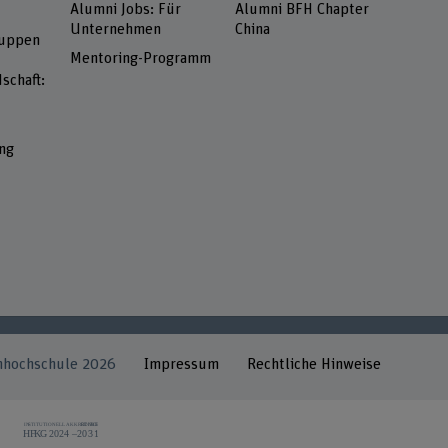
Alumni Jobs: Für
Alumni BFH Chapter
Unternehmen
China
ruppen
Mentoring-Programm
schaft:
ng
hhochschule 2026
Impressum
Rechtliche Hinweise